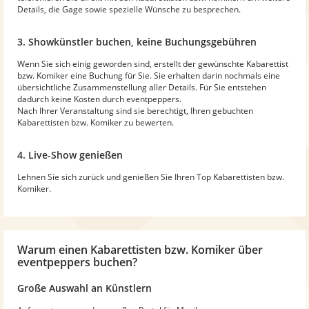
Details, die Gage sowie spezielle Wünsche zu besprechen.
3. Showkünstler buchen, keine Buchungsgebühren
Wenn Sie sich einig geworden sind, erstellt der gewünschte Kabarettist
bzw. Komiker eine Buchung für Sie. Sie erhalten darin nochmals eine
übersichtliche Zusammenstellung aller Details. Für Sie entstehen
dadurch keine Kosten durch eventpeppers.
Nach Ihrer Veranstaltung sind sie berechtigt, Ihren gebuchten
Kabarettisten bzw. Komiker zu bewerten.
4. Live-Show genießen
Lehnen Sie sich zurück und genießen Sie Ihren Top Kabarettisten bzw.
Komiker.
Warum
einen Kabarettisten bzw. Komiker
über
eventpeppers buchen?
Große Auswahl an Künstlern