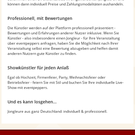
können dann individuell Preise und Zahlungsmodalitäten aushandeln.
Professionell, mit Bewertungen
Die Künstler werden auf der Plattform professionell präsentiert -
Bewertungen und Erfahrungen anderer Nutzer inklusive. Wenn Sie
Künstler - also insbesondere einen Jongleur - für Ihre Veranstaltung
über eventpeppers anfragen, haben Sie die Möglichkeit nach Ihrer
Veranstaltung selbst eine Bewertung abzugeben und helfen damit
anderen Nutzern gute Künstler zu finden.
Showkünstler für jeden Anlaß
Egal ob Hochzeit, Firmenfeier, Party, Weihnachtsfeier oder
Betriebsfeier - feiern Sie mit Stil und buchen Sie Ihre individuelle Live-
Show mit eventpeppers.
Und es kann losgehen...
Jongleure aus ganz Deutschland: individuell & professionell.