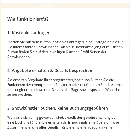
Wie funktioniert's?
1. Kostenlos anfragen
Starten Sie mit dem Button 'Kostenlos anfragen' eine Anfrage an die für
Sie interessanten Showkünstler - also z. B. bestimmte Jongleure. Diesen
Button finden Sie auf den jeweiligen Künstler-Profil-Seiten der
Showkünstler.
2. Angebote erhalten & Details besprechen
Sie erhalten Angebote Ihrer angefragten Jongleure. Nutzen Sie die
Funktionen der eventpeppers-Plattform oder telefonieren Sie direkt mit
den Jongleuren um weitere Details, die Gage sowie spezielle Wünsche
zu besprechen.
3. Showkünstler buchen, keine Buchungsgebühren
Wenn Sie sich einig geworden sind, erstellt der gewünschte Jongleur
eine Buchung für Sie. Sie erhalten darin nochmals eine übersichtliche
Zusammenstellung aller Details. Für Sie entstehen dadurch keine