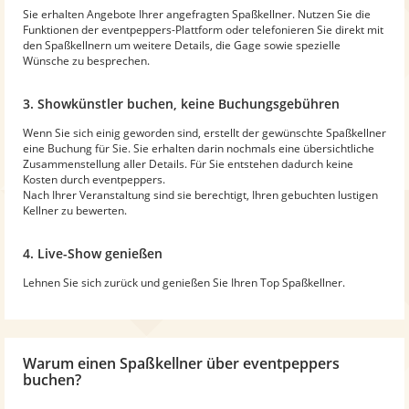
Sie erhalten Angebote Ihrer angefragten Spaßkellner. Nutzen Sie die
Funktionen der eventpeppers-Plattform oder telefonieren Sie direkt mit
den Spaßkellnern um weitere Details, die Gage sowie spezielle
Wünsche zu besprechen.
3. Showkünstler buchen, keine Buchungsgebühren
Wenn Sie sich einig geworden sind, erstellt der gewünschte Spaßkellner
eine Buchung für Sie. Sie erhalten darin nochmals eine übersichtliche
Zusammenstellung aller Details. Für Sie entstehen dadurch keine
Kosten durch eventpeppers.
Nach Ihrer Veranstaltung sind sie berechtigt, Ihren gebuchten lustigen
Kellner zu bewerten.
4. Live-Show genießen
Lehnen Sie sich zurück und genießen Sie Ihren Top Spaßkellner.
Warum
einen Spaßkellner
über eventpeppers
buchen?