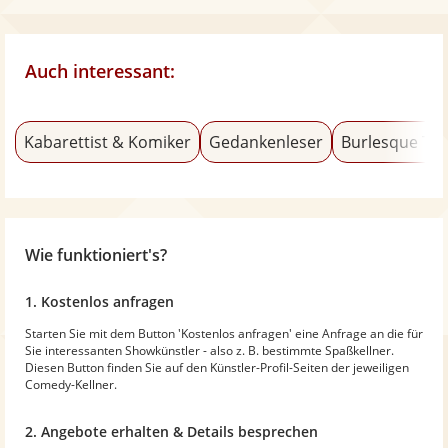
Auch interessant:
Kabarettist & Komiker
Gedankenleser
Burlesque Tä
Wie funktioniert's?
1. Kostenlos anfragen
Starten Sie mit dem Button 'Kostenlos anfragen' eine Anfrage an die für
Sie interessanten Showkünstler - also z. B. bestimmte Spaßkellner.
Diesen Button finden Sie auf den Künstler-Profil-Seiten der jeweiligen
Comedy-Kellner.
2. Angebote erhalten & Details besprechen