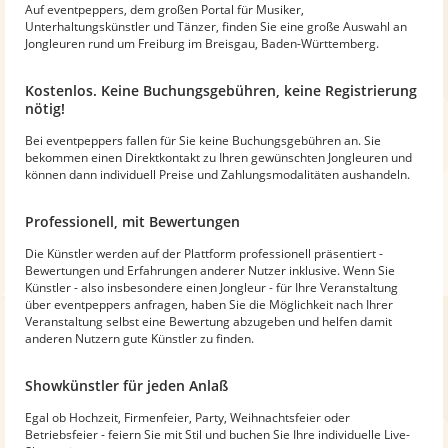
Auf eventpeppers, dem großen Portal für Musiker,
Unterhaltungskünstler und Tänzer, finden Sie eine große Auswahl an
Jongleuren rund um Freiburg im Breisgau, Baden-Württemberg.
Kostenlos. Keine Buchungsgebühren, keine Registrierung
nötig!
Bei eventpeppers fallen für Sie keine Buchungsgebühren an. Sie
bekommen einen Direktkontakt zu Ihren gewünschten Jongleuren und
können dann individuell Preise und Zahlungsmodalitäten aushandeln.
Professionell, mit Bewertungen
Die Künstler werden auf der Plattform professionell präsentiert -
Bewertungen und Erfahrungen anderer Nutzer inklusive. Wenn Sie
Künstler - also insbesondere einen Jongleur - für Ihre Veranstaltung
über eventpeppers anfragen, haben Sie die Möglichkeit nach Ihrer
Veranstaltung selbst eine Bewertung abzugeben und helfen damit
anderen Nutzern gute Künstler zu finden.
Showkünstler für jeden Anlaß
Egal ob Hochzeit, Firmenfeier, Party, Weihnachtsfeier oder
Betriebsfeier - feiern Sie mit Stil und buchen Sie Ihre individuelle Live-