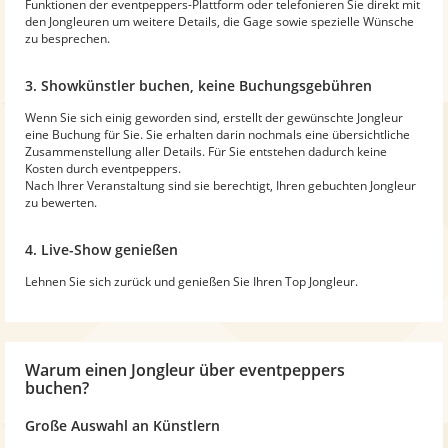
Funktionen der eventpeppers-Plattform oder telefonieren Sie direkt mit
den Jongleuren um weitere Details, die Gage sowie spezielle Wünsche
zu besprechen.
3. Showkünstler buchen, keine Buchungsgebühren
Wenn Sie sich einig geworden sind, erstellt der gewünschte Jongleur
eine Buchung für Sie. Sie erhalten darin nochmals eine übersichtliche
Zusammenstellung aller Details. Für Sie entstehen dadurch keine
Kosten durch eventpeppers.
Nach Ihrer Veranstaltung sind sie berechtigt, Ihren gebuchten Jongleur
zu bewerten.
4. Live-Show genießen
Lehnen Sie sich zurück und genießen Sie Ihren Top Jongleur.
Warum
einen Jongleur
über eventpeppers
buchen?
Große Auswahl an Künstlern