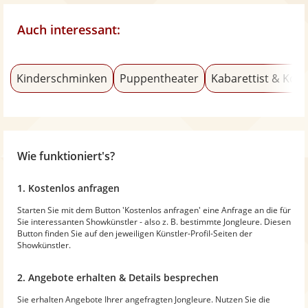
Auch interessant:
Kinderschminken
Puppentheater
Kabarettist & Kom
Wie funktioniert's?
1. Kostenlos anfragen
Starten Sie mit dem Button 'Kostenlos anfragen' eine Anfrage an die für
Sie interessanten Showkünstler - also z. B. bestimmte Jongleure. Diesen
Button finden Sie auf den jeweiligen Künstler-Profil-Seiten der
Showkünstler.
2. Angebote erhalten & Details besprechen
Sie erhalten Angebote Ihrer angefragten Jongleure. Nutzen Sie die