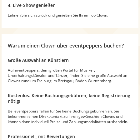
4. Live-Show genießen
Lehnen Sie sich zurück und genießen Sie Ihren Top Clown.
Warum
einen Clown
über eventpeppers buchen?
Große Auswahl an Künstlern
Auf eventpeppers, dem großen Portal für Musiker,
Unterhaltungskünstler und Tänzer, finden Sie eine große Auswahl an
Clowns rund um Freiburg im Breisgau, Baden-Württemberg.
Kostenlos. Keine Buchungsgebühren, keine Registrierung
nötig!
Bei eventpeppers fallen für Sie keine Buchungsgebühren an. Sie
bekommen einen Direktkontakt zu Ihren gewünschten Clowns und
können dann individuell Preise und Zahlungsmodalitäten aushandeln.
Professionell, mit Bewertungen