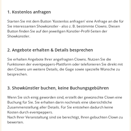
1. Kostenlos anfragen
Starten Sie mit dem Button 'Kostenlos anfragen' eine Anfrage an die für
Sie interessanten Showkünstler - also z. B. bestimmte Clowns. Diesen
Button finden Sie auf den jeweiligen Künstler-Profil-Seiten der
Showkünstler.
2. Angebote erhalten & Details besprechen
Sie erhalten Angebote Ihrer angefragten Clowns. Nutzen Sie die
Funktionen der eventpeppers-Plattform oder telefonieren Sie direkt mit
den Clowns um weitere Details, die Gage sowie spezielle Wünsche zu
besprechen.
3. Showkünstler buchen, keine Buchungsgebühren
Wenn Sie sich einig geworden sind, erstellt der gewünschte Clown eine
Buchung für Sie. Sie erhalten darin nochmals eine übersichtliche
Zusammenstellung aller Details. Für Sie entstehen dadurch keine
Kosten durch eventpeppers.
Nach Ihrer Veranstaltung sind sie berechtigt, Ihren gebuchten Clown zu
bewerten.