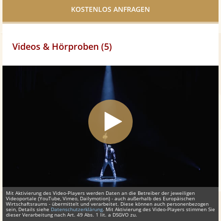
teilen
Videos & Hörproben (5)
Mit Aktivierung des Video-Players werden Daten an die Betreiber der jeweiligen
Videoportale (YouTube, Vimeo, Dailymotion) - auch außerhalb des Europäischen
Wirtschaftsraums - übermittelt und verarbeitet. Diese können auch personenbezogen
sein, Details siehe
Datenschutzerklärung
. Mit Aktivierung des Video-Players stimmen Sie
dieser Verarbeitung nach Art. 49 Abs. 1 lit. a DSGVO zu.