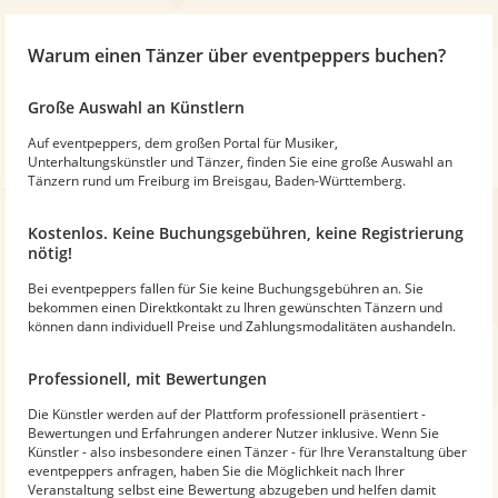
Warum
einen Tänzer
über eventpeppers buchen?
Große Auswahl an Künstlern
Auf eventpeppers, dem großen Portal für Musiker,
Unterhaltungskünstler und Tänzer, finden Sie eine große Auswahl an
Tänzern rund um Freiburg im Breisgau, Baden-Württemberg.
Kostenlos. Keine Buchungsgebühren, keine Registrierung
nötig!
Bei eventpeppers fallen für Sie keine Buchungsgebühren an. Sie
bekommen einen Direktkontakt zu Ihren gewünschten Tänzern und
können dann individuell Preise und Zahlungsmodalitäten aushandeln.
Professionell, mit Bewertungen
Die Künstler werden auf der Plattform professionell präsentiert -
Bewertungen und Erfahrungen anderer Nutzer inklusive. Wenn Sie
Künstler - also insbesondere einen Tänzer - für Ihre Veranstaltung über
eventpeppers anfragen, haben Sie die Möglichkeit nach Ihrer
Veranstaltung selbst eine Bewertung abzugeben und helfen damit