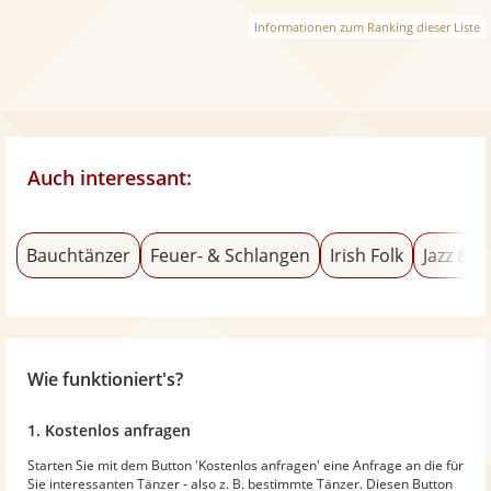
Informationen zum Ranking dieser Liste
Auch interessant:
Bauchtänzer
Feuer- & Schlangen
Irish Folk
Jazz & 
Wie funktioniert's?
1. Kostenlos anfragen
Starten Sie mit dem Button 'Kostenlos anfragen' eine Anfrage an die für
Sie interessanten Tänzer - also z. B. bestimmte Tänzer. Diesen Button