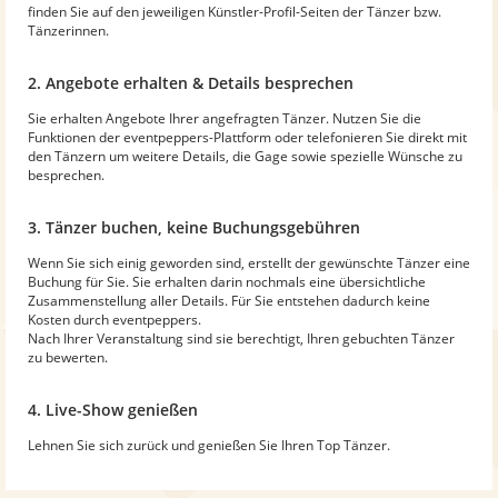
finden Sie auf den jeweiligen Künstler-Profil-Seiten der Tänzer bzw.
Tänzerinnen.
2. Angebote erhalten & Details besprechen
Sie erhalten Angebote Ihrer angefragten Tänzer. Nutzen Sie die
Funktionen der eventpeppers-Plattform oder telefonieren Sie direkt mit
den Tänzern um weitere Details, die Gage sowie spezielle Wünsche zu
besprechen.
3. Tänzer buchen, keine Buchungsgebühren
Wenn Sie sich einig geworden sind, erstellt der gewünschte Tänzer eine
Buchung für Sie. Sie erhalten darin nochmals eine übersichtliche
Zusammenstellung aller Details. Für Sie entstehen dadurch keine
Kosten durch eventpeppers.
Nach Ihrer Veranstaltung sind sie berechtigt, Ihren gebuchten Tänzer
zu bewerten.
4. Live-Show genießen
Lehnen Sie sich zurück und genießen Sie Ihren Top Tänzer.