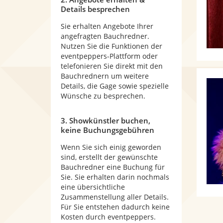
Details besprechen
Sie erhalten Angebote Ihrer
angefragten Bauchredner.
Nutzen Sie die Funktionen der
eventpeppers-Plattform oder
telefonieren Sie direkt mit den
Bauchrednern um weitere
Details, die Gage sowie spezielle
Wünsche zu besprechen.
3. Showkünstler buchen,
keine Buchungsgebühren
Wenn Sie sich einig geworden
sind, erstellt der gewünschte
Bauchredner eine Buchung für
Sie. Sie erhalten darin nochmals
eine übersichtliche
Zusammenstellung aller Details.
Für Sie entstehen dadurch keine
Kosten durch eventpeppers.