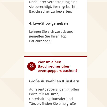
Nach Ihrer Veranstaltung sind
sie berechtigt, Ihren gebuchten
Bauchredner zu bewerten.
4. Live-Show genießen
Lehnen Sie sich zurück und
genießen Sie Ihren Top
Bauchredner.
Warum
einen
Bauchredner
über
eventpeppers buchen?
Große Auswahl an Künstlern
Auf eventpeppers, dem großen
Portal für Musiker,
Unterhaltungskünstler und
Tänzer, finden Sie eine große