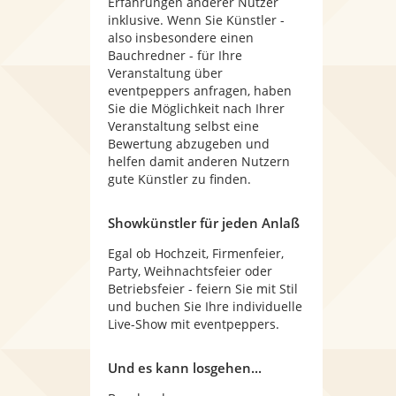
Erfahrungen anderer Nutzer
inklusive. Wenn Sie Künstler -
also insbesondere einen
Bauchredner - für Ihre
Veranstaltung über
eventpeppers anfragen, haben
Sie die Möglichkeit nach Ihrer
Veranstaltung selbst eine
Bewertung abzugeben und
helfen damit anderen Nutzern
gute Künstler zu finden.
Showkünstler für jeden Anlaß
Egal ob Hochzeit, Firmenfeier,
Party, Weihnachtsfeier oder
Betriebsfeier - feiern Sie mit Stil
und buchen Sie Ihre individuelle
Live-Show mit eventpeppers.
Und es kann losgehen...