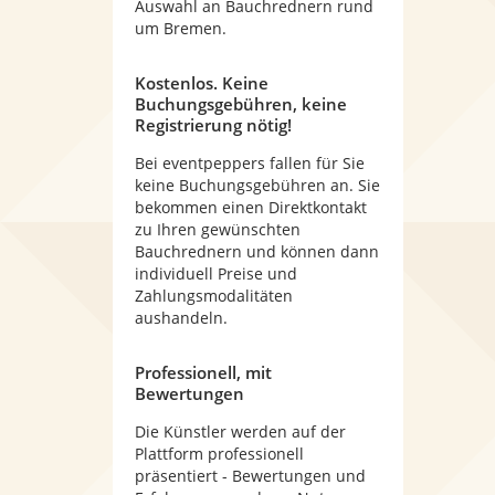
Auswahl an Bauchrednern rund
um Bremen.
Kostenlos. Keine
Buchungsgebühren, keine
Registrierung nötig!
Bei eventpeppers fallen für Sie
keine Buchungsgebühren an. Sie
bekommen einen Direktkontakt
zu Ihren gewünschten
Bauchrednern und können dann
individuell Preise und
Zahlungsmodalitäten
aushandeln.
Professionell, mit
Bewertungen
Die Künstler werden auf der
Plattform professionell
präsentiert - Bewertungen und