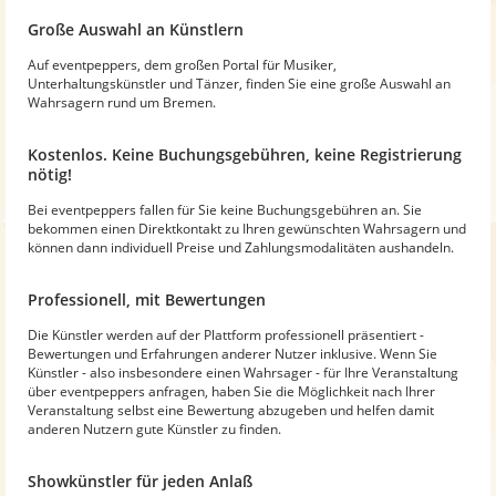
Große Auswahl an Künstlern
Auf eventpeppers, dem großen Portal für Musiker,
Unterhaltungskünstler und Tänzer, finden Sie eine große Auswahl an
Wahrsagern rund um Bremen.
Kostenlos. Keine Buchungsgebühren, keine Registrierung
nötig!
Bei eventpeppers fallen für Sie keine Buchungsgebühren an. Sie
bekommen einen Direktkontakt zu Ihren gewünschten Wahrsagern und
können dann individuell Preise und Zahlungsmodalitäten aushandeln.
Professionell, mit Bewertungen
Die Künstler werden auf der Plattform professionell präsentiert -
Bewertungen und Erfahrungen anderer Nutzer inklusive. Wenn Sie
Künstler - also insbesondere einen Wahrsager - für Ihre Veranstaltung
über eventpeppers anfragen, haben Sie die Möglichkeit nach Ihrer
Veranstaltung selbst eine Bewertung abzugeben und helfen damit
anderen Nutzern gute Künstler zu finden.
Showkünstler für jeden Anlaß