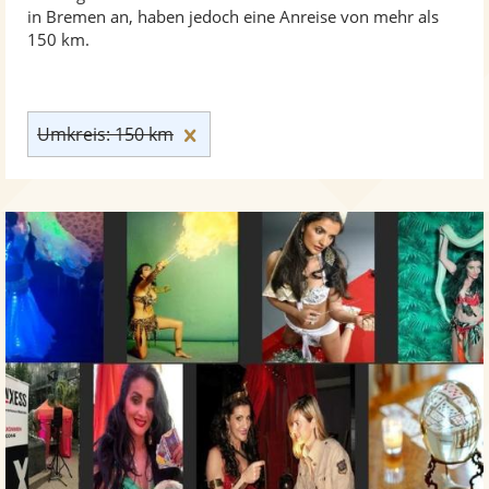
in Bremen an, haben jedoch eine Anreise von mehr als
150 km.
Umkreis: 150 km zurücksetzen
Umkreis: 150 km