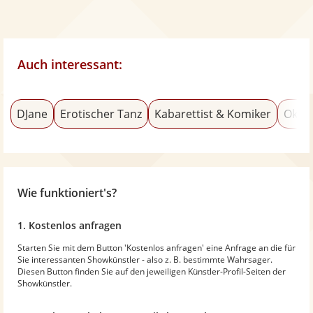
Auch interessant:
DJane
Erotischer Tanz
Kabarettist & Komiker
Okto
Wie funktioniert's?
1. Kostenlos anfragen
Starten Sie mit dem Button 'Kostenlos anfragen' eine Anfrage an die für
Sie interessanten Showkünstler - also z. B. bestimmte Wahrsager.
Diesen Button finden Sie auf den jeweiligen Künstler-Profil-Seiten der
Showkünstler.