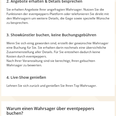
2. Angebote erhalten & Details besprechen
Sie erhalten Angebote Ihrer angefragten Wahrsager. Nutzen Sie die
Funktionen der eventpeppers-Plattform oder telefonieren Sie direkt mit
den Wahrsagern um weitere Details, die Gage sowie spezielle Wünsche
zu besprechen.
3. Showkünstler buchen, keine Buchungsgebühren
Wenn Sie sich einig geworden sind, erstellt der gewünschte Wahrsager
eine Buchung für Sie. Sie erhalten darin nochmals eine übersichtliche
Zusammenstellung aller Details. Für Sie entstehen dadurch keine
Kosten durch eventpeppers.
Nach Ihrer Veranstaltung sind sie berechtigt, Ihren gebuchten
Wahrsager zu bewerten.
4. Live-Show genießen
Lehnen Sie sich zurück und genießen Sie Ihren Top Wahrsager.
Warum
einen Wahrsager
über eventpeppers
buchen?