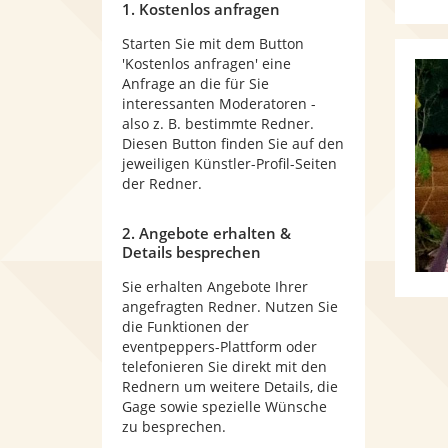
1. Kostenlos anfragen
Starten Sie mit dem Button
'Kostenlos anfragen' eine
Anfrage an die für Sie
interessanten Moderatoren -
also z. B. bestimmte Redner.
Diesen Button finden Sie auf den
jeweiligen Künstler-Profil-Seiten
der Redner.
2. Angebote erhalten &
Details besprechen
Sie erhalten Angebote Ihrer
angefragten Redner. Nutzen Sie
die Funktionen der
eventpeppers-Plattform oder
telefonieren Sie direkt mit den
Rednern um weitere Details, die
Gage sowie spezielle Wünsche
zu besprechen.