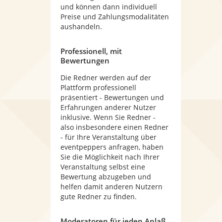
und können dann individuell
Preise und Zahlungsmodalitäten
aushandeln.
Professionell, mit
Bewertungen
Die Redner werden auf der
Plattform professionell
präsentiert - Bewertungen und
Erfahrungen anderer Nutzer
inklusive. Wenn Sie Redner -
also insbesondere einen Redner
- für Ihre Veranstaltung über
eventpeppers anfragen, haben
Sie die Möglichkeit nach Ihrer
Veranstaltung selbst eine
Bewertung abzugeben und
helfen damit anderen Nutzern
gute Redner zu finden.
Moderatoren für jeden Anlaß