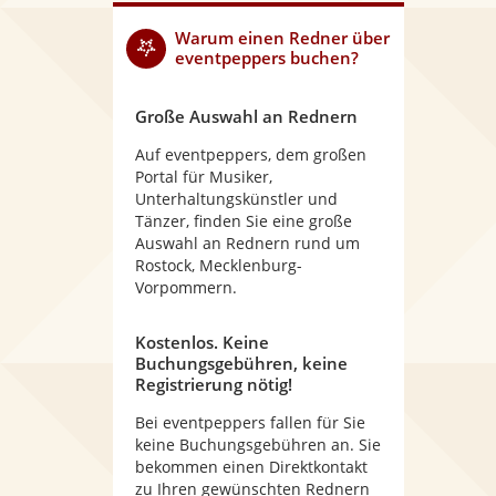
Warum
einen Redner
über
eventpeppers buchen?
Große Auswahl an Rednern
Auf eventpeppers, dem großen
Portal für Musiker,
Unterhaltungskünstler und
Tänzer, finden Sie eine große
Auswahl an Rednern rund um
Rostock, Mecklenburg-
Vorpommern.
Kostenlos. Keine
Buchungsgebühren, keine
Registrierung nötig!
Bei eventpeppers fallen für Sie
keine Buchungsgebühren an. Sie
bekommen einen Direktkontakt
zu Ihren gewünschten Rednern