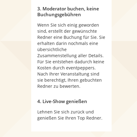
3. Moderator buchen, keine
Buchungsgebühren
Wenn Sie sich einig geworden
sind, erstellt der gewünschte
Redner eine Buchung für Sie. Sie
erhalten darin nochmals eine
übersichtliche
Zusammenstellung aller Details.
Für Sie entstehen dadurch keine
Kosten durch eventpeppers.
Nach Ihrer Veranstaltung sind
sie berechtigt, Ihren gebuchten
Redner zu bewerten.
4. Live-Show genießen
Lehnen Sie sich zurück und
genießen Sie Ihren Top Redner.