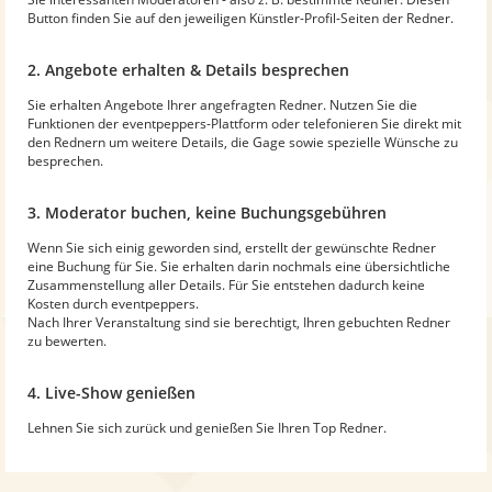
Button finden Sie auf den jeweiligen Künstler-Profil-Seiten der Redner.
2. Angebote erhalten & Details besprechen
Sie erhalten Angebote Ihrer angefragten Redner. Nutzen Sie die
Funktionen der eventpeppers-Plattform oder telefonieren Sie direkt mit
den Rednern um weitere Details, die Gage sowie spezielle Wünsche zu
besprechen.
3. Moderator buchen, keine Buchungsgebühren
Wenn Sie sich einig geworden sind, erstellt der gewünschte Redner
eine Buchung für Sie. Sie erhalten darin nochmals eine übersichtliche
Zusammenstellung aller Details. Für Sie entstehen dadurch keine
Kosten durch eventpeppers.
Nach Ihrer Veranstaltung sind sie berechtigt, Ihren gebuchten Redner
zu bewerten.
4. Live-Show genießen
Lehnen Sie sich zurück und genießen Sie Ihren Top Redner.