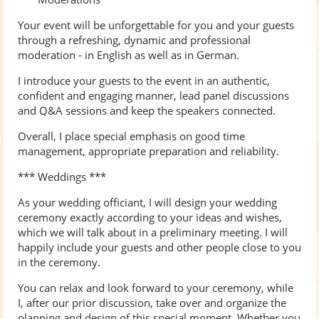
Your event will be unforgettable for you and your guests
through a refreshing, dynamic and professional
moderation - in English as well as in German.
I introduce your guests to the event in an authentic,
confident and engaging manner, lead panel discussions
and Q&A sessions and keep the speakers connected.
Overall, I place special emphasis on good time
management, appropriate preparation and reliability.
*** Weddings ***
As your wedding officiant, I will design your wedding
ceremony exactly according to your ideas and wishes,
which we will talk about in a preliminary meeting. I will
happily include your guests and other people close to you
in the ceremony.
You can relax and look forward to your ceremony, while
I, after our prior discussion, take over and organize the
planning and design of this special moment. Whether you