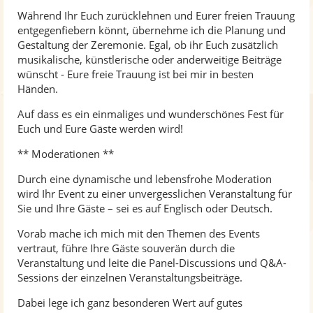
Während Ihr Euch zurücklehnen und Eurer freien Trauung
entgegenfiebern könnt, übernehme ich die Planung und
Gestaltung der Zeremonie. Egal, ob ihr Euch zusätzlich
musikalische, künstlerische oder anderweitige Beiträge
wünscht - Eure freie Trauung ist bei mir in besten
Händen.
Auf dass es ein einmaliges und wunderschönes Fest für
Euch und Eure Gäste werden wird!
** Moderationen **
Durch eine dynamische und lebensfrohe Moderation
wird Ihr Event zu einer unvergesslichen Veranstaltung für
Sie und Ihre Gäste – sei es auf Englisch oder Deutsch.
Vorab mache ich mich mit den Themen des Events
vertraut, führe Ihre Gäste souverän durch die
Veranstaltung und leite die Panel-Discussions und Q&A-
Sessions der einzelnen Veranstaltungsbeiträge.
Dabei lege ich ganz besonderen Wert auf gutes