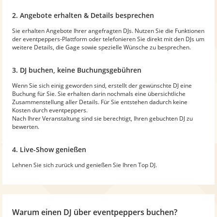
2. Angebote erhalten & Details besprechen
Sie erhalten Angebote Ihrer angefragten DJs. Nutzen Sie die Funktionen
der eventpeppers-Plattform oder telefonieren Sie direkt mit den DJs um
weitere Details, die Gage sowie spezielle Wünsche zu besprechen.
3. DJ buchen, keine Buchungsgebühren
Wenn Sie sich einig geworden sind, erstellt der gewünschte DJ eine
Buchung für Sie. Sie erhalten darin nochmals eine übersichtliche
Zusammenstellung aller Details. Für Sie entstehen dadurch keine
Kosten durch eventpeppers.
Nach Ihrer Veranstaltung sind sie berechtigt, Ihren gebuchten DJ zu
bewerten.
4. Live-Show genießen
Lehnen Sie sich zurück und genießen Sie Ihren Top DJ.
Warum
einen DJ
über eventpeppers buchen?