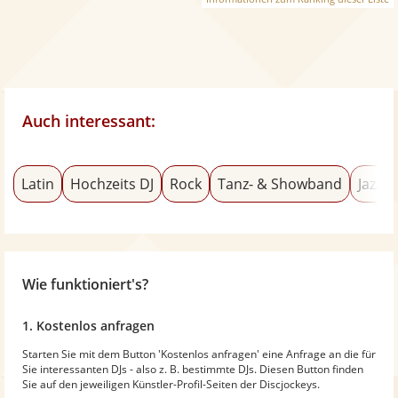
Auch interessant:
Latin
Hochzeits DJ
Rock
Tanz- & Showband
Jazz-
Wie funktioniert's?
1. Kostenlos anfragen
Starten Sie mit dem Button 'Kostenlos anfragen' eine Anfrage an die für
Sie interessanten DJs - also z. B. bestimmte DJs. Diesen Button finden
Sie auf den jeweiligen Künstler-Profil-Seiten der Discjockeys.