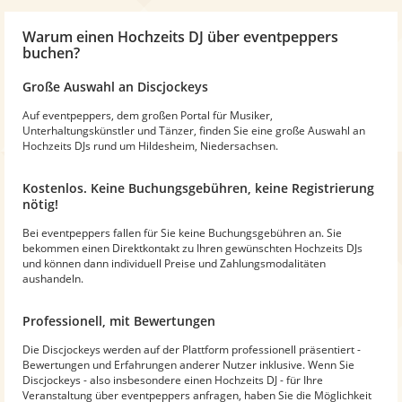
Warum
einen Hochzeits DJ
über eventpeppers
buchen?
Große Auswahl an Discjockeys
Auf eventpeppers, dem großen Portal für Musiker,
Unterhaltungskünstler und Tänzer, finden Sie eine große Auswahl an
Hochzeits DJs rund um Hildesheim, Niedersachsen.
Kostenlos. Keine Buchungsgebühren, keine Registrierung
nötig!
Bei eventpeppers fallen für Sie keine Buchungsgebühren an. Sie
bekommen einen Direktkontakt zu Ihren gewünschten Hochzeits DJs
und können dann individuell Preise und Zahlungsmodalitäten
aushandeln.
Professionell, mit Bewertungen
Die Discjockeys werden auf der Plattform professionell präsentiert -
Bewertungen und Erfahrungen anderer Nutzer inklusive. Wenn Sie
Discjockeys - also insbesondere einen Hochzeits DJ - für Ihre
Veranstaltung über eventpeppers anfragen, haben Sie die Möglichkeit