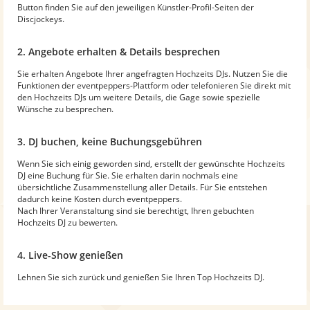
Button finden Sie auf den jeweiligen Künstler-Profil-Seiten der
Discjockeys.
2. Angebote erhalten & Details besprechen
Sie erhalten Angebote Ihrer angefragten Hochzeits DJs. Nutzen Sie die
Funktionen der eventpeppers-Plattform oder telefonieren Sie direkt mit
den Hochzeits DJs um weitere Details, die Gage sowie spezielle
Wünsche zu besprechen.
3. DJ buchen, keine Buchungsgebühren
Wenn Sie sich einig geworden sind, erstellt der gewünschte Hochzeits
DJ eine Buchung für Sie. Sie erhalten darin nochmals eine
übersichtliche Zusammenstellung aller Details. Für Sie entstehen
dadurch keine Kosten durch eventpeppers.
Nach Ihrer Veranstaltung sind sie berechtigt, Ihren gebuchten
Hochzeits DJ zu bewerten.
4. Live-Show genießen
Lehnen Sie sich zurück und genießen Sie Ihren Top Hochzeits DJ.