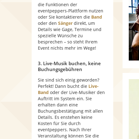
die Funktionen der
eventpeppers-Plattform nutzen
oder Sie kontaktieren die
Band
oder den
Sänger
direkt, um
Details wie Gage, Termine und
spezielle Wünsche zu
besprechen – so steht Ihrem
Event nichts mehr im Wege!
3. Live-Musik buchen, keine
Buchungsgebühren
Sie sind sich einig geworden?
Perfekt! Dann bucht die
Live-
Band
oder der Live-Musiker den
Auftritt im System ein. Sie
erhalten dann eine
Buchungsbestätigung mit allen
Details. Es enstehen keine
Kosten für Sie durch
eventpeppers. Nach Ihrer
Veranstaltung können Sie die