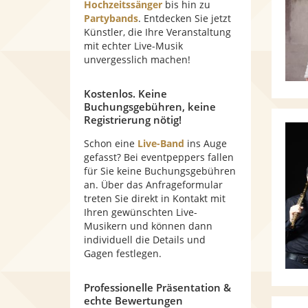
Hochzeitssänger
bis hin zu
Partybands
. Entdecken Sie jetzt
Künstler, die Ihre Veranstaltung
mit echter Live-Musik
unvergesslich machen!
Kostenlos. Keine
Buchungsgebühren, keine
Registrierung nötig!
Schon eine
Live-Band
ins Auge
gefasst? Bei eventpeppers fallen
für Sie keine Buchungsgebühren
an. Über das Anfrageformular
treten Sie direkt in Kontakt mit
Ihren gewünschten Live-
Musikern und können dann
individuell die Details und
Gagen festlegen.
Professionelle Präsentation &
echte Bewertungen