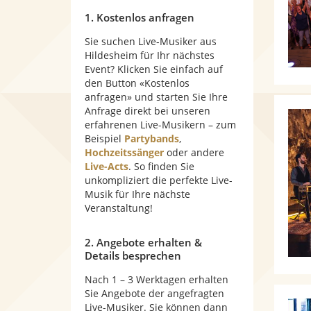
1. Kostenlos anfragen
Sie suchen Live-Musiker aus
Hildesheim für Ihr nächstes
Event? Klicken Sie einfach auf
den Button «Kostenlos
anfragen» und starten Sie Ihre
Anfrage direkt bei unseren
erfahrenen Live-Musikern – zum
Beispiel
Partybands
,
Hochzeitssänger
oder andere
Live-Acts
. So finden Sie
unkompliziert die perfekte Live-
Musik für Ihre nächste
Veranstaltung!
2. Angebote erhalten &
Details besprechen
Nach 1 – 3 Werktagen erhalten
Sie Angebote der angefragten
Live-Musiker. Sie können dann