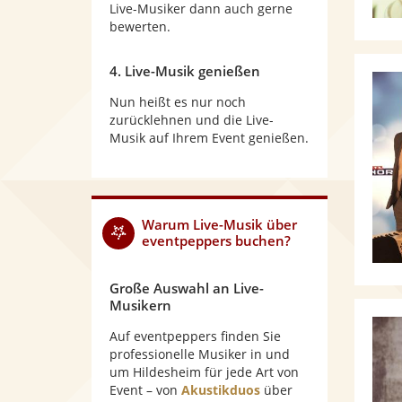
Live-Musiker dann auch gerne
bewerten.
4. Live-Musik genießen
Nun heißt es nur noch
zurücklehnen und die Live-
Musik auf Ihrem Event genießen.
Warum
Live-Musik
über
eventpeppers buchen?
Große Auswahl an Live-
Musikern
Auf eventpeppers finden Sie
professionelle Musiker in und
um Hildesheim für jede Art von
Event – von
Akustikduos
über