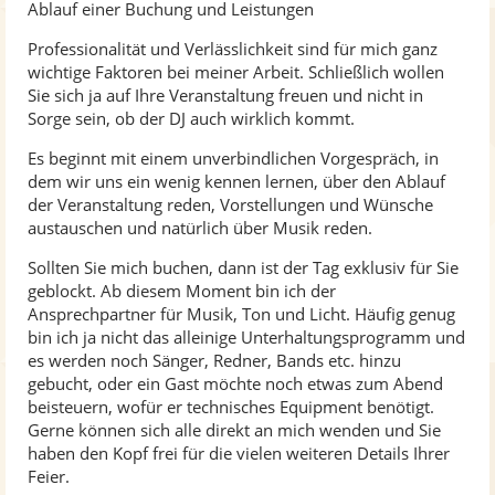
Ablauf einer Buchung und Leistungen
Professionalität und Verlässlichkeit sind für mich ganz
wichtige Faktoren bei meiner Arbeit. Schließlich wollen
Sie sich ja auf Ihre Veranstaltung freuen und nicht in
Sorge sein, ob der DJ auch wirklich kommt.
Es beginnt mit einem unverbindlichen Vorgespräch, in
dem wir uns ein wenig kennen lernen, über den Ablauf
der Veranstaltung reden, Vorstellungen und Wünsche
austauschen und natürlich über Musik reden.
Sollten Sie mich buchen, dann ist der Tag exklusiv für Sie
geblockt. Ab diesem Moment bin ich der
Ansprechpartner für Musik, Ton und Licht. Häufig genug
bin ich ja nicht das alleinige Unterhaltungsprogramm und
es werden noch Sänger, Redner, Bands etc. hinzu
gebucht, oder ein Gast möchte noch etwas zum Abend
beisteuern, wofür er technisches Equipment benötigt.
Gerne können sich alle direkt an mich wenden und Sie
haben den Kopf frei für die vielen weiteren Details Ihrer
Feier.