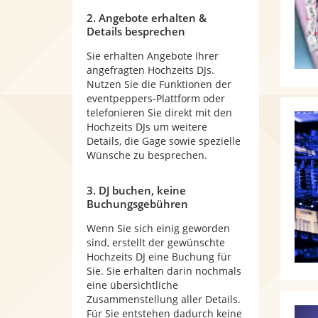
2. Angebote erhalten &
Details besprechen
Sie erhalten Angebote Ihrer
angefragten Hochzeits DJs.
Nutzen Sie die Funktionen der
eventpeppers-Plattform oder
telefonieren Sie direkt mit den
Hochzeits DJs um weitere
Details, die Gage sowie spezielle
Wünsche zu besprechen.
3. DJ buchen, keine
Buchungsgebühren
Wenn Sie sich einig geworden
sind, erstellt der gewünschte
Hochzeits DJ eine Buchung für
Sie. Sie erhalten darin nochmals
eine übersichtliche
Zusammenstellung aller Details.
Für Sie entstehen dadurch keine