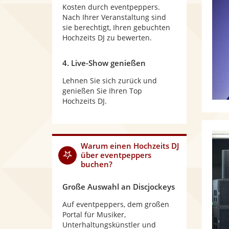
Kosten durch eventpeppers.
Nach Ihrer Veranstaltung sind
sie berechtigt, Ihren gebuchten
Hochzeits DJ zu bewerten.
4. Live-Show genießen
Lehnen Sie sich zurück und
genießen Sie Ihren Top
Hochzeits DJ.
Warum
einen Hochzeits DJ
über eventpeppers
buchen?
Große Auswahl an Discjockeys
Auf eventpeppers, dem großen
Portal für Musiker,
Unterhaltungskünstler und