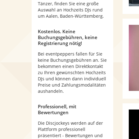
Tänzer, finden Sie eine große
Auswahl an Hochzeits DJs rund
um Aalen, Baden-Württemberg.
Kostenlos. Keine
Buchungsgebühren, keine
Registrierung nötig!
Bei eventpeppers fallen für Sie
keine Buchungsgebühren an. Sie
bekommen einen Direktkontakt
zu Ihren gewünschten Hochzeits
DJs und können dann individuell
Preise und Zahlungsmodalitäten
aushandeln.
Professionell, mit
Bewertungen
Die Discjockeys werden auf der
Plattform professionell
präsentiert - Bewertungen und