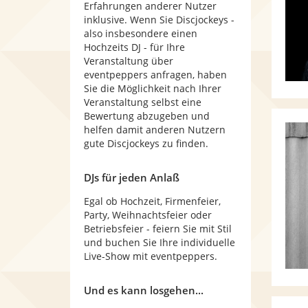
Erfahrungen anderer Nutzer
inklusive. Wenn Sie Discjockeys -
also insbesondere einen
Hochzeits DJ - für Ihre
Veranstaltung über
eventpeppers anfragen, haben
Sie die Möglichkeit nach Ihrer
Veranstaltung selbst eine
Bewertung abzugeben und
helfen damit anderen Nutzern
gute Discjockeys zu finden.
DJs für jeden Anlaß
Egal ob Hochzeit, Firmenfeier,
Party, Weihnachtsfeier oder
Betriebsfeier - feiern Sie mit Stil
und buchen Sie Ihre individuelle
Live-Show mit eventpeppers.
Und es kann losgehen...