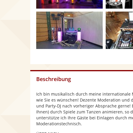
Beschreibung
Ich bin musikalisch durch meine internationale M
wie Sie es wünschen! Dezente Moderation und d
und Party-DJ nach vorheriger Absprache gerne! 
Ihnen) durch Spiele zum Tanzen animieren, so da
unterstütze ich Ihre Gäste bei Einlagen durch 
Moderationstechnisch.