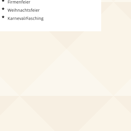
Firmenfeier
Weihnachtsfeier
Karneval/Fasching