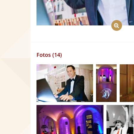
Fotos (14)