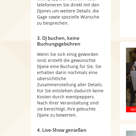
telefonieren Sie direkt mit den
DJanes um weitere Details, die
Gage sowie spezielle Wünsche
zu besprechen.
3. DJ buchen, keine
Buchungsgebühren
Wenn Sie sich einig geworden
sind, erstellt die gewünschte
DJane eine Buchung für Sie. Sie
erhalten darin nochmals eine
übersichtliche
Zusammenstellung aller Details.
Für Sie entstehen dadurch keine
Kosten durch eventpeppers.
Nach Ihrer Veranstaltung sind
sie berechtigt, Ihre gebuchte
DJane zu bewerten.
4. Live-Show genießen