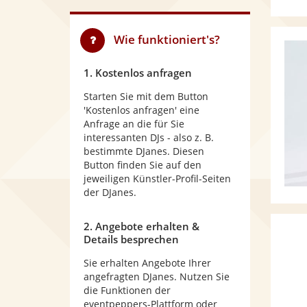
Wie funktioniert's?
1. Kostenlos anfragen
Starten Sie mit dem Button
'Kostenlos anfragen' eine
Anfrage an die für Sie
interessanten DJs - also z. B.
bestimmte DJanes. Diesen
Button finden Sie auf den
jeweiligen Künstler-Profil-Seiten
der DJanes.
2. Angebote erhalten &
Details besprechen
Sie erhalten Angebote Ihrer
angefragten DJanes. Nutzen Sie
die Funktionen der
eventpeppers-Plattform oder