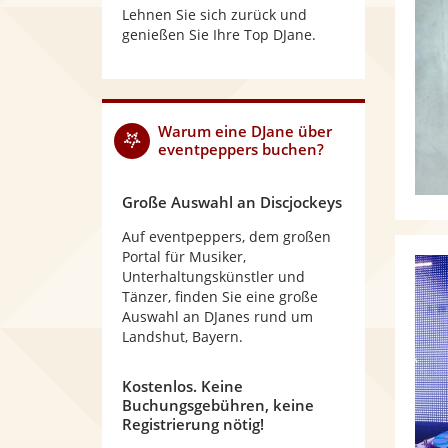
Lehnen Sie sich zurück und
genießen Sie Ihre Top DJane.
Warum
eine DJane
über
eventpeppers buchen?
Große Auswahl an Discjockeys
Auf eventpeppers, dem großen
Portal für Musiker,
Unterhaltungskünstler und
Tänzer, finden Sie eine große
Auswahl an DJanes rund um
Landshut, Bayern.
Kostenlos. Keine
Buchungsgebühren, keine
Registrierung nötig!