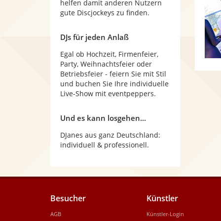
helfen damit anderen Nutzern
gute Discjockeys zu finden.
DJs für jeden Anlaß
Egal ob Hochzeit, Firmenfeier,
Party, Weihnachtsfeier oder
Betriebsfeier - feiern Sie mit Stil
und buchen Sie Ihre individuelle
Live-Show mit eventpeppers.
Und es kann losgehen...
DJanes aus ganz Deutschland:
individuell & professionell.
Besucher
Künstler
AGB
Künstler-Login