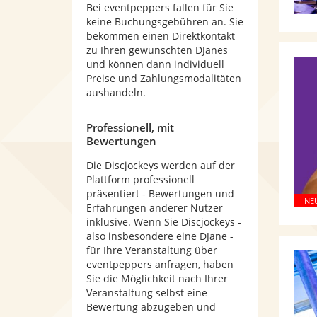
Bei eventpeppers fallen für Sie
keine Buchungsgebühren an. Sie
bekommen einen Direktkontakt
zu Ihren gewünschten DJanes
und können dann individuell
Preise und Zahlungsmodalitäten
aushandeln.
Professionell, mit
Bewertungen
Die Discjockeys werden auf der
Plattform professionell
präsentiert - Bewertungen und
Erfahrungen anderer Nutzer
inklusive. Wenn Sie Discjockeys -
also insbesondere eine DJane -
für Ihre Veranstaltung über
eventpeppers anfragen, haben
Sie die Möglichkeit nach Ihrer
Veranstaltung selbst eine
Bewertung abzugeben und