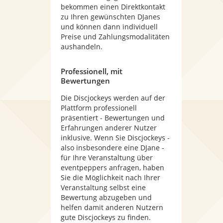
bekommen einen Direktkontakt
zu Ihren gewünschten DJanes
und können dann individuell
Preise und Zahlungsmodalitäten
aushandeln.
Professionell, mit
Bewertungen
Die Discjockeys werden auf der
Plattform professionell
präsentiert - Bewertungen und
Erfahrungen anderer Nutzer
inklusive. Wenn Sie Discjockeys -
also insbesondere eine DJane -
für Ihre Veranstaltung über
eventpeppers anfragen, haben
Sie die Möglichkeit nach Ihrer
Veranstaltung selbst eine
Bewertung abzugeben und
helfen damit anderen Nutzern
gute Discjockeys zu finden.