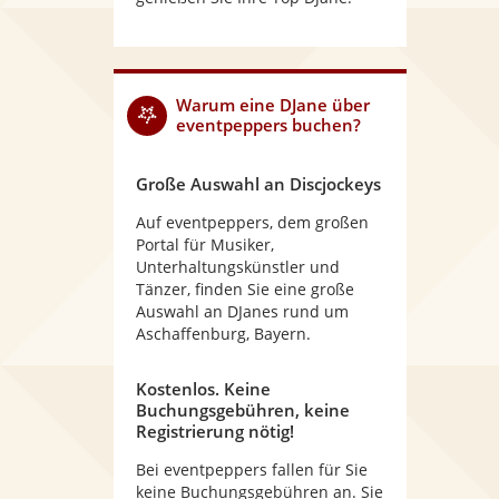
Warum
eine DJane
über
eventpeppers buchen?
Große Auswahl an Discjockeys
Auf eventpeppers, dem großen
Portal für Musiker,
Unterhaltungskünstler und
Tänzer, finden Sie eine große
Auswahl an DJanes rund um
Aschaffenburg, Bayern.
Kostenlos. Keine
Buchungsgebühren, keine
Registrierung nötig!
Bei eventpeppers fallen für Sie
keine Buchungsgebühren an. Sie