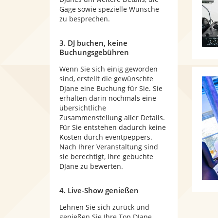
Gage sowie spezielle Wünsche
zu besprechen.
3. DJ buchen, keine
Buchungsgebühren
Wenn Sie sich einig geworden
sind, erstellt die gewünschte
DJane eine Buchung für Sie. Sie
erhalten darin nochmals eine
übersichtliche
Zusammenstellung aller Details.
Für Sie entstehen dadurch keine
Kosten durch eventpeppers.
Nach Ihrer Veranstaltung sind
sie berechtigt, Ihre gebuchte
DJane zu bewerten.
4. Live-Show genießen
Lehnen Sie sich zurück und
genießen Sie Ihre Top DJane.