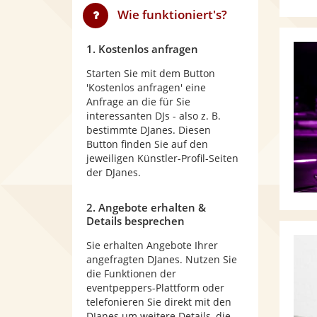
Wie funktioniert's?
1. Kostenlos anfragen
Starten Sie mit dem Button
'Kostenlos anfragen' eine
Anfrage an die für Sie
interessanten DJs - also z. B.
bestimmte DJanes. Diesen
Button finden Sie auf den
jeweiligen Künstler-Profil-Seiten
der DJanes.
2. Angebote erhalten &
Details besprechen
Sie erhalten Angebote Ihrer
angefragten DJanes. Nutzen Sie
die Funktionen der
eventpeppers-Plattform oder
telefonieren Sie direkt mit den
DJanes um weitere Details, die