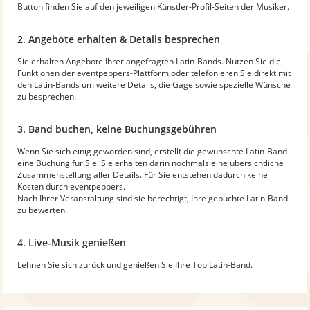
Button finden Sie auf den jeweiligen Künstler-Profil-Seiten der Musiker.
2. Angebote erhalten & Details besprechen
Sie erhalten Angebote Ihrer angefragten Latin-Bands. Nutzen Sie die
Funktionen der eventpeppers-Plattform oder telefonieren Sie direkt mit
den Latin-Bands um weitere Details, die Gage sowie spezielle Wünsche
zu besprechen.
3. Band buchen, keine Buchungsgebühren
Wenn Sie sich einig geworden sind, erstellt die gewünschte Latin-Band
eine Buchung für Sie. Sie erhalten darin nochmals eine übersichtliche
Zusammenstellung aller Details. Für Sie entstehen dadurch keine
Kosten durch eventpeppers.
Nach Ihrer Veranstaltung sind sie berechtigt, Ihre gebuchte Latin-Band
zu bewerten.
4. Live-Musik genießen
Lehnen Sie sich zurück und genießen Sie Ihre Top Latin-Band.