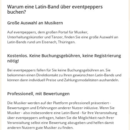
Warum
eine Latin-Band
über eventpeppers
buchen?
Große Auswahl an Musikern
Auf eventpeppers, dem großen Portal für Musiker,
Unterhaltungskünstler und Tänzer, finden Sie eine große Auswahl an
Latin-Bands rund um Eisenach, Thüringen.
Kostenlos. Keine Buchungsgebühren, keine Registrierung
nötig!
Bei eventpeppers fallen für Sie keine Buchungsgebühren an. Sie
bekommen einen Direktkontakt zu Ihren gewünschten Latin-Bands und
können dann individuell Preise und Zahlungsmodalitäten aushandeln.
Professionell, mit Bewertungen
Die Musiker werden auf der Plattform professionell präsentiert -
Bewertungen und Erfahrungen anderer Nutzer inklusive. Wenn Sie
Musiker - also insbesondere eine Latin-Band - für Ihre Veranstaltung
über eventpeppers anfragen, haben Sie die Möglichkeit nach Ihrer
Veranstaltung selbst eine Bewertung abzugeben und helfen damit
anderen Nutzern gute Musiker zu finden.