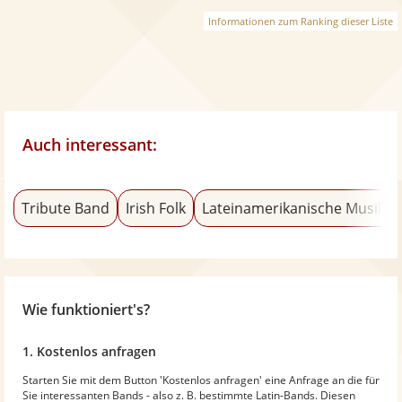
Informationen zum Ranking dieser Liste
Auch interessant:
Tribute Band
Irish Folk
Lateinamerikanische Musik
Wie funktioniert's?
1. Kostenlos anfragen
Starten Sie mit dem Button 'Kostenlos anfragen' eine Anfrage an die für
Sie interessanten Bands - also z. B. bestimmte Latin-Bands. Diesen