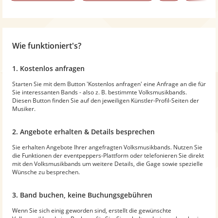
Wie funktioniert's?
1. Kostenlos anfragen
Starten Sie mit dem Button 'Kostenlos anfragen' eine Anfrage an die für
Sie interessanten Bands - also z. B. bestimmte Volksmusikbands.
Diesen Button finden Sie auf den jeweiligen Künstler-Profil-Seiten der
Musiker.
2. Angebote erhalten & Details besprechen
Sie erhalten Angebote Ihrer angefragten Volksmusikbands. Nutzen Sie
die Funktionen der eventpeppers-Plattform oder telefonieren Sie direkt
mit den Volksmusikbands um weitere Details, die Gage sowie spezielle
Wünsche zu besprechen.
3. Band buchen, keine Buchungsgebühren
Wenn Sie sich einig geworden sind, erstellt die gewünschte