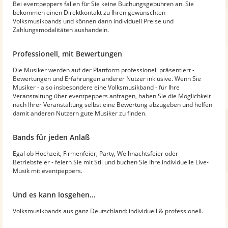
Bei eventpeppers fallen für Sie keine Buchungsgebühren an. Sie
bekommen einen Direktkontakt zu Ihren gewünschten
Volksmusikbands und können dann individuell Preise und
Zahlungsmodalitäten aushandeln.
Professionell, mit Bewertungen
Die Musiker werden auf der Plattform professionell präsentiert -
Bewertungen und Erfahrungen anderer Nutzer inklusive. Wenn Sie
Musiker - also insbesondere eine Volksmusikband - für Ihre
Veranstaltung über eventpeppers anfragen, haben Sie die Möglichkeit
nach Ihrer Veranstaltung selbst eine Bewertung abzugeben und helfen
damit anderen Nutzern gute Musiker zu finden.
Bands für jeden Anlaß
Egal ob Hochzeit, Firmenfeier, Party, Weihnachtsfeier oder
Betriebsfeier - feiern Sie mit Stil und buchen Sie Ihre individuelle Live-
Musik mit eventpeppers.
Und es kann losgehen...
Volksmusikbands aus ganz Deutschland: individuell & professionell.