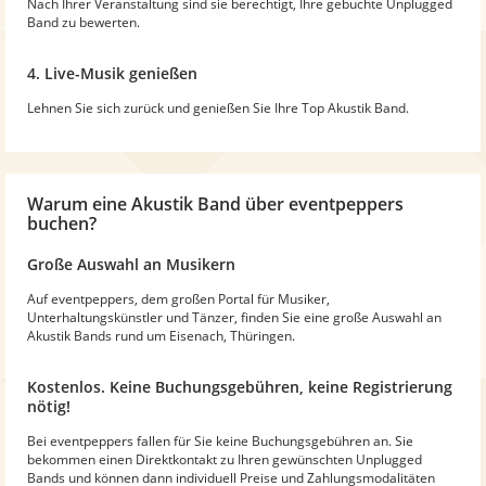
Nach Ihrer Veranstaltung sind sie berechtigt, Ihre gebuchte Unplugged
Band zu bewerten.
4. Live-Musik genießen
Lehnen Sie sich zurück und genießen Sie Ihre Top Akustik Band.
Warum
eine Akustik Band
über eventpeppers
buchen?
Große Auswahl an Musikern
Auf eventpeppers, dem großen Portal für Musiker,
Unterhaltungskünstler und Tänzer, finden Sie eine große Auswahl an
Akustik Bands rund um Eisenach, Thüringen.
Kostenlos. Keine Buchungsgebühren, keine Registrierung
nötig!
Bei eventpeppers fallen für Sie keine Buchungsgebühren an. Sie
bekommen einen Direktkontakt zu Ihren gewünschten Unplugged
Bands und können dann individuell Preise und Zahlungsmodalitäten