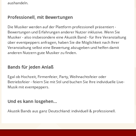
aushandeln.
Professionell, mit Bewertungen
Die Musiker werden auf der Plattform professionell präsentiert -
Bewertungen und Erfahrungen anderer Nutzer inklusive. Wenn Sie
Musiker - also insbesondere eine Akustik Band - für Ihre Veranstaltung
über eventpeppers anfragen, haben Sie die Möglichkeit nach Ihrer
Veranstaltung selbst eine Bewertung abzugeben und helfen damit
anderen Nutzern gute Musiker zu finden.
Bands für jeden Anlaß
Egal ob Hochzeit, Firmenfeier, Party, Weihnachtsfeier oder
Betriebsfeier - feiern Sie mit Stil und buchen Sie Ihre individuelle Live-
Musik mit eventpeppers.
Und es kann losgehen...
Akustik Bands aus ganz Deutschland: individuell & professionell.