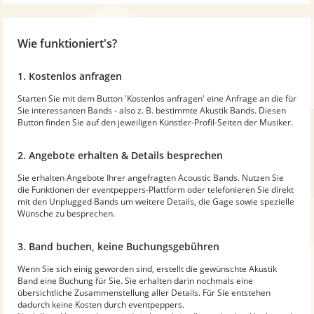
Wie funktioniert's?
1. Kostenlos anfragen
Starten Sie mit dem Button 'Kostenlos anfragen' eine Anfrage an die für
Sie interessanten Bands - also z. B. bestimmte Akustik Bands. Diesen
Button finden Sie auf den jeweiligen Künstler-Profil-Seiten der Musiker.
2. Angebote erhalten & Details besprechen
Sie erhalten Angebote Ihrer angefragten Acoustic Bands. Nutzen Sie
die Funktionen der eventpeppers-Plattform oder telefonieren Sie direkt
mit den Unplugged Bands um weitere Details, die Gage sowie spezielle
Wünsche zu besprechen.
3. Band buchen, keine Buchungsgebühren
Wenn Sie sich einig geworden sind, erstellt die gewünschte Akustik
Band eine Buchung für Sie. Sie erhalten darin nochmals eine
übersichtliche Zusammenstellung aller Details. Für Sie entstehen
dadurch keine Kosten durch eventpeppers.