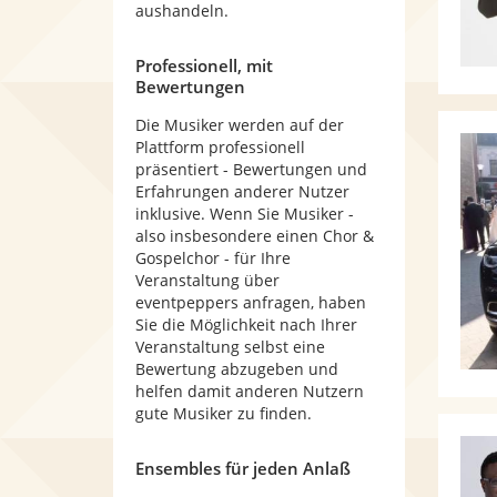
aushandeln.
Professionell, mit
Bewertungen
Die Musiker werden auf der
Plattform professionell
präsentiert - Bewertungen und
Erfahrungen anderer Nutzer
inklusive. Wenn Sie Musiker -
also insbesondere einen Chor &
Gospelchor - für Ihre
Veranstaltung über
eventpeppers anfragen, haben
Sie die Möglichkeit nach Ihrer
Veranstaltung selbst eine
Bewertung abzugeben und
helfen damit anderen Nutzern
gute Musiker zu finden.
Ensembles für jeden Anlaß