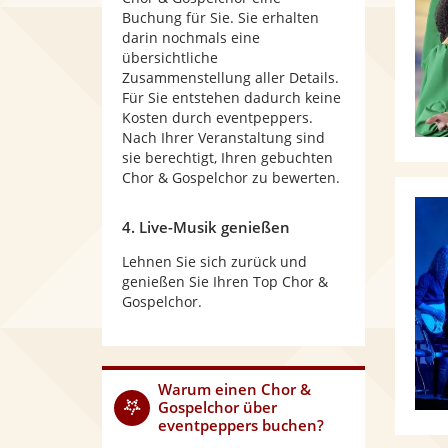
Buchung für Sie. Sie erhalten
darin nochmals eine
übersichtliche
Zusammenstellung aller Details.
Für Sie entstehen dadurch keine
Kosten durch eventpeppers.
Nach Ihrer Veranstaltung sind
sie berechtigt, Ihren gebuchten
Chor & Gospelchor zu bewerten.
4. Live-Musik genießen
Lehnen Sie sich zurück und
genießen Sie Ihren Top Chor &
Gospelchor.
Warum
einen Chor &
Gospelchor
über
eventpeppers buchen?