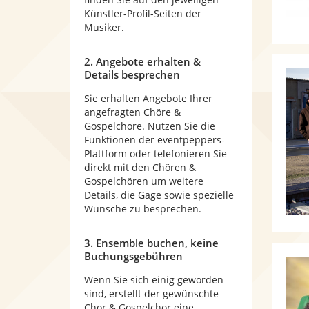
Künstler-Profil-Seiten der
Musiker.
2. Angebote erhalten &
Details besprechen
Sie erhalten Angebote Ihrer
angefragten Chöre &
Gospelchöre. Nutzen Sie die
Funktionen der eventpeppers-
Plattform oder telefonieren Sie
direkt mit den Chören &
Gospelchören um weitere
Details, die Gage sowie spezielle
Wünsche zu besprechen.
3. Ensemble buchen, keine
Buchungsgebühren
Wenn Sie sich einig geworden
sind, erstellt der gewünschte
Chor & Gospelchor eine