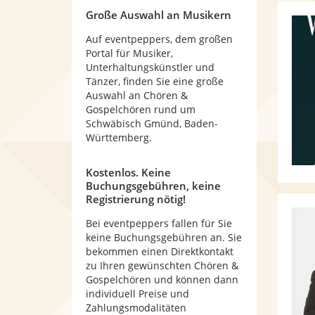
Große Auswahl an Musikern
Auf eventpeppers, dem großen
Portal für Musiker,
Unterhaltungskünstler und
Tänzer, finden Sie eine große
Auswahl an Chören &
Gospelchören rund um
Schwäbisch Gmünd, Baden-
Württemberg.
Kostenlos. Keine
Buchungsgebühren, keine
Registrierung nötig!
Bei eventpeppers fallen für Sie
keine Buchungsgebühren an. Sie
bekommen einen Direktkontakt
zu Ihren gewünschten Chören &
Gospelchören und können dann
individuell Preise und
Zahlungsmodalitäten