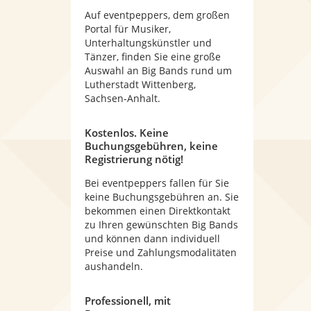
Auf eventpeppers, dem großen
Portal für Musiker,
Unterhaltungskünstler und
Tänzer, finden Sie eine große
Auswahl an Big Bands rund um
Lutherstadt Wittenberg,
Sachsen-Anhalt.
Kostenlos. Keine
Buchungsgebühren, keine
Registrierung nötig!
Bei eventpeppers fallen für Sie
keine Buchungsgebühren an. Sie
bekommen einen Direktkontakt
zu Ihren gewünschten Big Bands
und können dann individuell
Preise und Zahlungsmodalitäten
aushandeln.
Professionell, mit