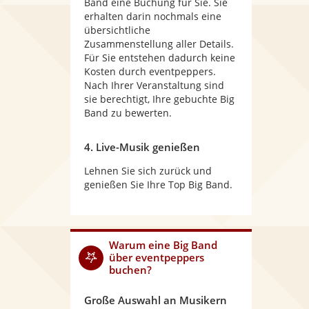
Band eine Buchung für Sie. Sie
erhalten darin nochmals eine
übersichtliche
Zusammenstellung aller Details.
Für Sie entstehen dadurch keine
Kosten durch eventpeppers.
Nach Ihrer Veranstaltung sind
sie berechtigt, Ihre gebuchte Big
Band zu bewerten.
4. Live-Musik genießen
Lehnen Sie sich zurück und
genießen Sie Ihre Top Big Band.
Warum
eine Big Band
über eventpeppers
buchen?
Große Auswahl an Musikern