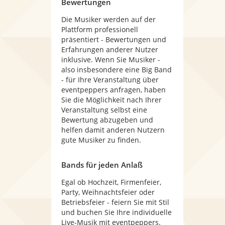
Bewertungen
Die Musiker werden auf der
Plattform professionell
präsentiert - Bewertungen und
Erfahrungen anderer Nutzer
inklusive. Wenn Sie Musiker -
also insbesondere eine Big Band
- für Ihre Veranstaltung über
eventpeppers anfragen, haben
Sie die Möglichkeit nach Ihrer
Veranstaltung selbst eine
Bewertung abzugeben und
helfen damit anderen Nutzern
gute Musiker zu finden.
Bands für jeden Anlaß
Egal ob Hochzeit, Firmenfeier,
Party, Weihnachtsfeier oder
Betriebsfeier - feiern Sie mit Stil
und buchen Sie Ihre individuelle
Live-Musik mit eventpeppers.