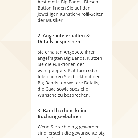
bestimmte Big Bands. Diesen
Button finden Sie auf den
jeweiligen Künstler-Profil-Seiten
der Musiker.
2. Angebote erhalten &
Details besprechen
Sie erhalten Angebote Ihrer
angefragten Big Bands. Nutzen
Sie die Funktionen der
eventpeppers-Plattform oder
telefonieren Sie direkt mit den
Big Bands um weitere Details,
die Gage sowie spezielle
Wünsche zu besprechen.
3. Band buchen, keine
Buchungsgebühren
Wenn Sie sich einig geworden
sind, erstellt die gewünschte Big