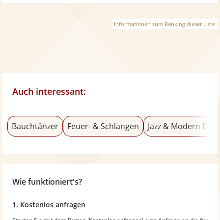
Informationen zum Ranking dieser Liste
Auch interessant:
Bauchtänzer
Feuer- & Schlangen
Jazz & Modern Dan
Wie funktioniert's?
1. Kostenlos anfragen