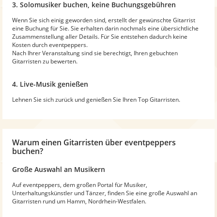
3. Solomusiker buchen, keine Buchungsgebühren
Wenn Sie sich einig geworden sind, erstellt der gewünschte Gitarrist
eine Buchung für Sie. Sie erhalten darin nochmals eine übersichtliche
Zusammenstellung aller Details. Für Sie entstehen dadurch keine
Kosten durch eventpeppers.
Nach Ihrer Veranstaltung sind sie berechtigt, Ihren gebuchten
Gitarristen zu bewerten.
4. Live-Musik genießen
Lehnen Sie sich zurück und genießen Sie Ihren Top Gitarristen.
Warum
einen Gitarristen
über eventpeppers
buchen?
Große Auswahl an Musikern
Auf eventpeppers, dem großen Portal für Musiker,
Unterhaltungskünstler und Tänzer, finden Sie eine große Auswahl an
Gitarristen rund um Hamm, Nordrhein-Westfalen.