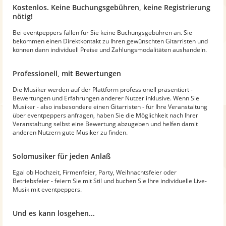
Kostenlos. Keine Buchungsgebühren, keine Registrierung
nötig!
Bei eventpeppers fallen für Sie keine Buchungsgebühren an. Sie
bekommen einen Direktkontakt zu Ihren gewünschten Gitarristen und
können dann individuell Preise und Zahlungsmodalitäten aushandeln.
Professionell, mit Bewertungen
Die Musiker werden auf der Plattform professionell präsentiert -
Bewertungen und Erfahrungen anderer Nutzer inklusive. Wenn Sie
Musiker - also insbesondere einen Gitarristen - für Ihre Veranstaltung
über eventpeppers anfragen, haben Sie die Möglichkeit nach Ihrer
Veranstaltung selbst eine Bewertung abzugeben und helfen damit
anderen Nutzern gute Musiker zu finden.
Solomusiker für jeden Anlaß
Egal ob Hochzeit, Firmenfeier, Party, Weihnachtsfeier oder
Betriebsfeier - feiern Sie mit Stil und buchen Sie Ihre individuelle Live-
Musik mit eventpeppers.
Und es kann losgehen...