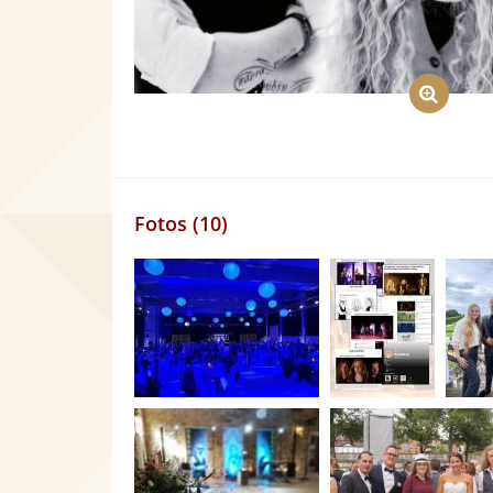
Fotos (10)