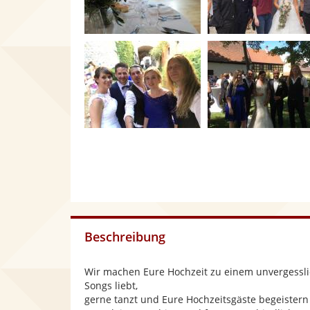
Beschreibung
Wir machen Eure Hochzeit zu einem unvergesslic
Songs liebt,
gerne tanzt und Eure Hochzeitsgäste begeistern w