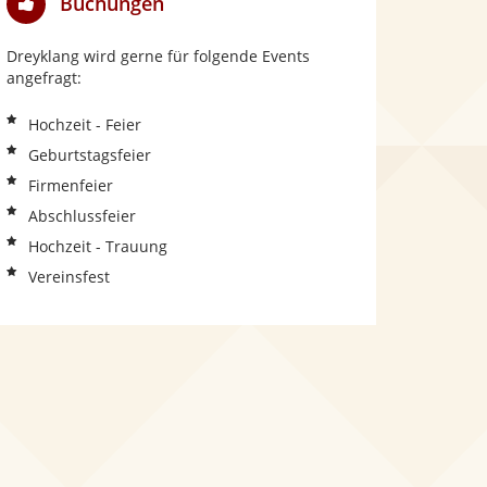
Buchungen
Dreyklang wird gerne für folgende Events
angefragt:
Hochzeit - Feier
Geburtstagsfeier
Firmenfeier
Abschlussfeier
Hochzeit - Trauung
Vereinsfest