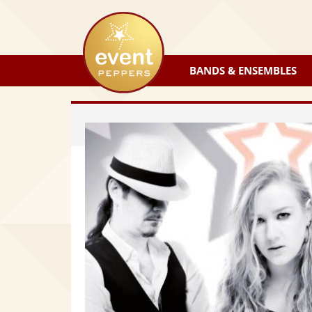
eventpeppers
BANDS & ENSEMBLES