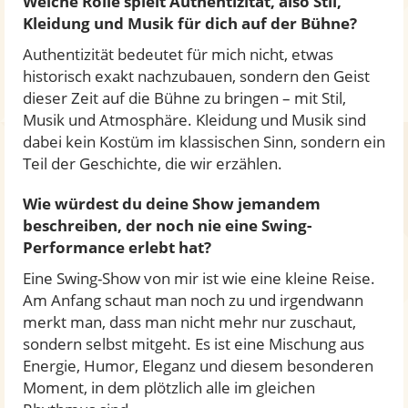
Welche Rolle spielt Authentizität, also Stil,
Kleidung und Musik für dich auf der Bühne?
Authentizität bedeutet für mich nicht, etwas
historisch exakt nachzubauen, sondern den Geist
dieser Zeit auf die Bühne zu bringen – mit Stil,
Musik und Atmosphäre. Kleidung und Musik sind
dabei kein Kostüm im klassischen Sinn, sondern ein
Teil der Geschichte, die wir erzählen.
Wie würdest du deine Show jemandem
beschreiben, der noch nie eine Swing-
Performance erlebt hat?
Eine Swing-Show von mir ist wie eine kleine Reise.
Am Anfang schaut man noch zu und irgendwann
merkt man, dass man nicht mehr nur zuschaut,
sondern selbst mitgeht. Es ist eine Mischung aus
Energie, Humor, Eleganz und diesem besonderen
Moment, in dem plötzlich alle im gleichen