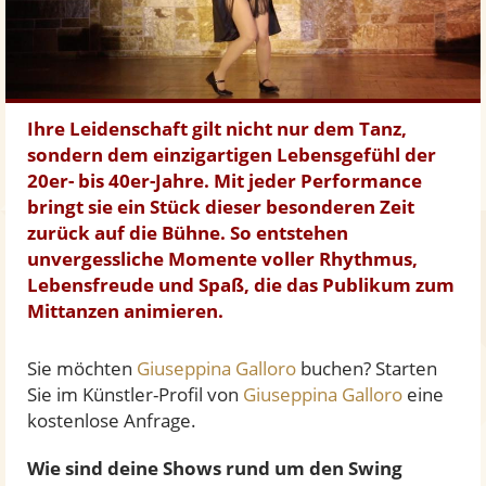
Ihre Leidenschaft gilt nicht nur dem Tanz,
sondern dem einzigartigen Lebensgefühl der
20er- bis 40er-Jahre. Mit jeder Performance
bringt sie ein Stück dieser besonderen Zeit
zurück auf die Bühne. So entstehen
unvergessliche Momente voller Rhythmus,
Lebensfreude und Spaß, die das Publikum zum
Mittanzen animieren.
Sie möchten
Giuseppina Galloro
buchen? Starten
Sie im Künstler-Profil von
Giuseppina Galloro
eine
kostenlose Anfrage.
Wie sind deine Shows rund um den Swing