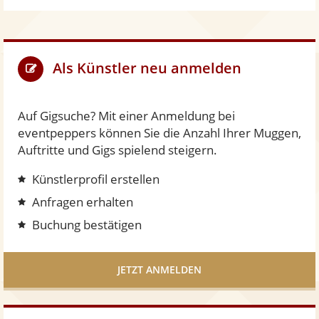
Facebook
teilen
Als Künstler neu anmelden
Auf Gigsuche? Mit einer Anmeldung bei
eventpeppers können Sie die Anzahl Ihrer Muggen,
Auftritte und Gigs spielend steigern.
Künstlerprofil erstellen
Anfragen erhalten
Buchung bestätigen
JETZT ANMELDEN