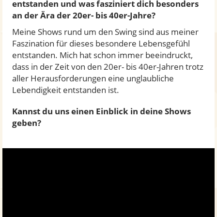
entstanden und was fasziniert dich besonders
an der Ära der 20er- bis 40er-Jahre?
Meine Shows rund um den Swing sind aus meiner
Faszination für dieses besondere Lebensgefühl
entstanden. Mich hat schon immer beeindruckt,
dass in der Zeit von den 20er- bis 40er-Jahren trotz
aller Herausforderungen eine unglaubliche
Lebendigkeit entstanden ist.
Kannst du uns einen Einblick in deine Shows
geben?