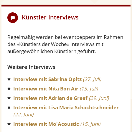
Künstler-Interviews
Regelmäßig werden bei eventpeppers im Rahmen
des «Künstlers der Woche» Interviews mit
außergewöhnlichen Künstlern geführt.
Weitere Interviews
Interview mit Sabrina Opitz
(27. Juli)
Interview mit Nita Bon Air
(13. Juli)
Interview mit Adrian de Greef
(29. Juni)
Interview mit Lisa Maria Schachtschneider
(22. Juni)
Interview mit Mo'Acoustic
(15. Juni)