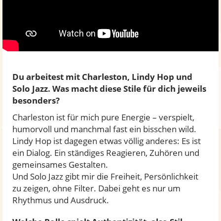
Du arbeitest mit Charleston, Lindy Hop und
Solo Jazz. Was macht diese Stile für dich jeweils
besonders?
Charleston ist für mich pure Energie – verspielt,
humorvoll und manchmal fast ein bisschen wild.
Lindy Hop ist dagegen etwas völlig anderes: Es ist
ein Dialog. Ein ständiges Reagieren, Zuhören und
gemeinsames Gestalten.
Und Solo Jazz gibt mir die Freiheit, Persönlichkeit
zu zeigen, ohne Filter. Dabei geht es nur um
Rhythmus und Ausdruck.