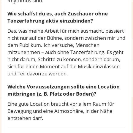
Rhythmus sind.
Wie schaffst du es, auch Zuschauer ohne
Tanzerfahrung aktiv einzubinden?
Das, was meine Arbeit für mich ausmacht, passiert
nicht nur auf der Bühne, sondern zwischen mir und
dem Publikum. Ich versuche, Menschen
mitzunehmen – auch ohne Tanzerfahrung. Es geht
nicht darum, Schritte zu kennen, sondern darum,
sich für einen Moment auf die Musik einzulassen
und Teil davon zu werden.
Welche Voraussetzungen sollte eine Location
mitbringen (z. B. Platz oder Boden)?
Eine gute Location braucht vor allem Raum für
Bewegung und eine Atmosphäre, in der Nähe
entstehen darf.