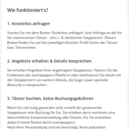
Wie funktioniert's?
1. Kostenlos anfragen
Starten Sie mit dem Button 'Kostenlos anfragen' eine Anfrage an die für
Sie interessanten Tänzer - also z. B. bestimmte Stepptänzer. Diesen
Button finden Sie auf den jeweiligen Künstler-Profil-Seiten der Tänzer
bzw. Tänzerinnen.
2. Angebote erhalten & Details besprechen
Sie erhalten Angebote Ihrer angefragten Stepptänzer. Nutzen Sie die
Funktionen der eventpeppers-Plattform oder telefonieren Sie direkt mit
den Stepptänzern um weitere Details, die Gage sowie spezielle
Wünsche zu besprechen.
3. Tänzer buchen, keine Buchungsgebühren
Wenn Sie sich einig geworden sind, erstellt der gewünschte
Stepptänzer eine Buchung für Sie. Sie erhalten darin nochmals eine
übersichtliche Zusammenstellung aller Details. Für Sie entstehen
dadurch keine Kosten durch eventpeppers.
Nach Ihrer Veranstaltung sind sie berechtigt, Ihren gebuchten