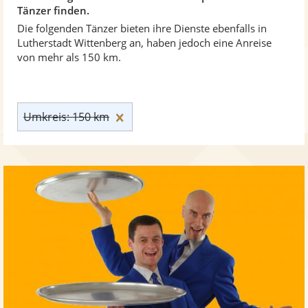
Tänzer finden.
Die folgenden Tänzer bieten ihre Dienste ebenfalls in
Lutherstadt Wittenberg an, haben jedoch eine Anreise
von mehr als 150 km.
Umkreis: 150 km zurücksetzen
Umkreis: 150 km