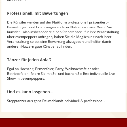
Professionell, mit Bewertungen
Die Künstler werden auf der Plattform professionell präsentiert -
Bewertungen und Erfahrungen anderer Nutzer inklusive. Wenn Sie
Künstler - also insbesondere einen Stepptänzer - für Ihre Veranstaltung
über eventpeppers anfragen, haben Sie die Möglichkeit nach Ihrer
Veranstaltung selbst eine Bewertung abzugeben und helfen damit
anderen Nutzern gute Künstler zu finden.
Tänzer für jeden Anlaß
Egal ob Hochzeit, Firmenfeier, Party, Weihnachtsfeier oder
Betriebsfeier - feiern Sie mit Stil und buchen Sie Ihre individuelle Live-
Show mit eventpeppers.
Und es kann losgehen...
Stepptänzer aus ganz Deutschland: individuell & professionell.