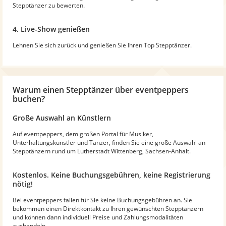
Stepptänzer zu bewerten.
4. Live-Show genießen
Lehnen Sie sich zurück und genießen Sie Ihren Top Stepptänzer.
Warum
einen Stepptänzer
über eventpeppers
buchen?
Große Auswahl an Künstlern
Auf eventpeppers, dem großen Portal für Musiker,
Unterhaltungskünstler und Tänzer, finden Sie eine große Auswahl an
Stepptänzern rund um Lutherstadt Wittenberg, Sachsen-Anhalt.
Kostenlos. Keine Buchungsgebühren, keine Registrierung
nötig!
Bei eventpeppers fallen für Sie keine Buchungsgebühren an. Sie
bekommen einen Direktkontakt zu Ihren gewünschten Stepptänzern
und können dann individuell Preise und Zahlungsmodalitäten
aushandeln.