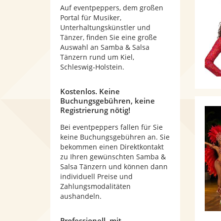
Auf eventpeppers, dem großen
Portal für Musiker,
Unterhaltungskünstler und
Tänzer, finden Sie eine große
Auswahl an Samba & Salsa
Tänzern rund um Kiel,
Schleswig-Holstein.
Kostenlos. Keine
Buchungsgebühren, keine
Registrierung nötig!
Bei eventpeppers fallen für Sie
keine Buchungsgebühren an. Sie
bekommen einen Direktkontakt
zu Ihren gewünschten Samba &
Salsa Tänzern und können dann
individuell Preise und
Zahlungsmodalitäten
aushandeln.
Professionell, mit