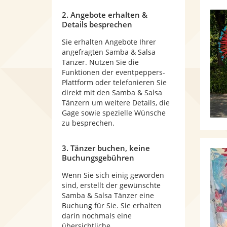
2. Angebote erhalten &
Details besprechen
Sie erhalten Angebote Ihrer
angefragten Samba & Salsa
Tänzer. Nutzen Sie die
Funktionen der eventpeppers-
Plattform oder telefonieren Sie
direkt mit den Samba & Salsa
Tänzern um weitere Details, die
Gage sowie spezielle Wünsche
zu besprechen.
3. Tänzer buchen, keine
Buchungsgebühren
Wenn Sie sich einig geworden
sind, erstellt der gewünschte
Samba & Salsa Tänzer eine
Buchung für Sie. Sie erhalten
darin nochmals eine
übersichtliche