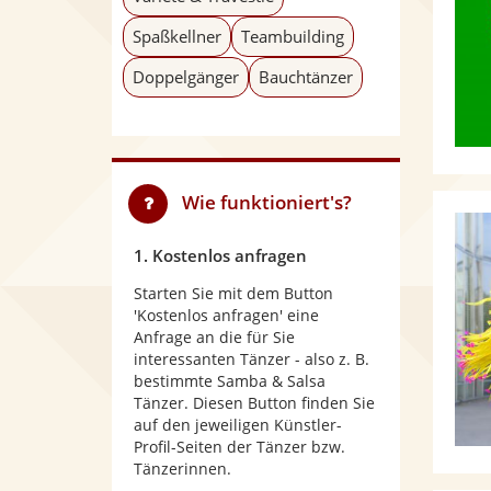
Spaßkellner
Teambuilding
Doppelgänger
Bauchtänzer
Wie funktioniert's?
1. Kostenlos anfragen
Starten Sie mit dem Button
'Kostenlos anfragen' eine
Anfrage an die für Sie
interessanten Tänzer - also z. B.
bestimmte Samba & Salsa
Tänzer. Diesen Button finden Sie
auf den jeweiligen Künstler-
Profil-Seiten der Tänzer bzw.
Tänzerinnen.