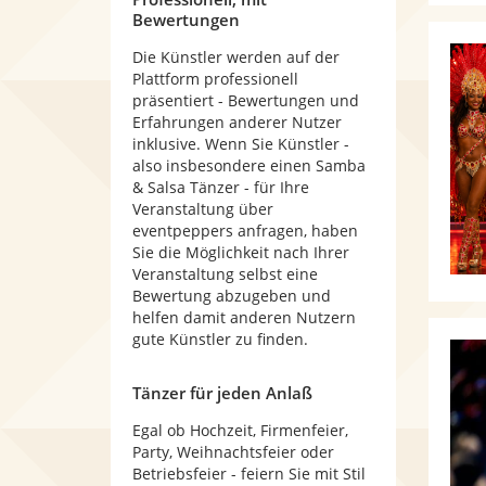
Bewertungen
Die Künstler werden auf der
Plattform professionell
präsentiert - Bewertungen und
Erfahrungen anderer Nutzer
inklusive. Wenn Sie Künstler -
also insbesondere einen Samba
& Salsa Tänzer - für Ihre
Veranstaltung über
eventpeppers anfragen, haben
Sie die Möglichkeit nach Ihrer
Veranstaltung selbst eine
Bewertung abzugeben und
helfen damit anderen Nutzern
gute Künstler zu finden.
Tänzer für jeden Anlaß
Egal ob Hochzeit, Firmenfeier,
Party, Weihnachtsfeier oder
Betriebsfeier - feiern Sie mit Stil