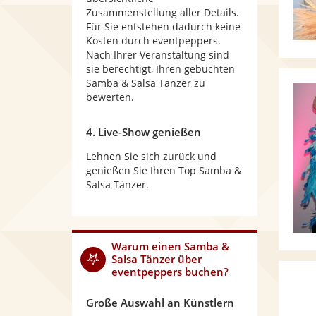
Zusammenstellung aller Details.
Für Sie entstehen dadurch keine
Kosten durch eventpeppers.
Nach Ihrer Veranstaltung sind
sie berechtigt, Ihren gebuchten
Samba & Salsa Tänzer zu
bewerten.
4. Live-Show genießen
Lehnen Sie sich zurück und
genießen Sie Ihren Top Samba &
Salsa Tänzer.
Warum
einen Samba &
Salsa Tänzer
über
eventpeppers buchen?
Große Auswahl an Künstlern