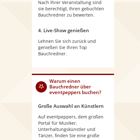
Nach Ihrer Veranstaltung sind
sie berechtigt, Ihren gebuchten
Bauchredner zu bewerten.
4. Live-Show genießen
Lehnen Sie sich zurück und
genießen Sie Ihren Top
Bauchredner.
Warum
einen
Bauchredner
über
eventpeppers buchen?
Große Auswahl an Künstlern
Auf eventpeppers, dem großen
Portal für Musiker,
Unterhaltungskünstler und
Tänzer, finden Sie eine große