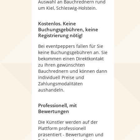
Auswahl an Bauchrednern rund
um Kiel, Schleswig-Holstein.
Kostenlos. Keine
Buchungsgebühren, keine
Registrierung nötig!
Bei eventpeppers fallen für Sie
keine Buchungsgebühren an. Sie
bekommen einen Direktkontakt
zu Ihren gewünschten
Bauchrednern und können dann
individuell Preise und
Zahlungsmodalitäten
aushandeln.
Professionell, mit
Bewertungen
Die Künstler werden auf der
Plattform professionell
präsentiert - Bewertungen und