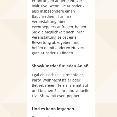
Erfahrungen anderer Nutzer
inklusive. Wenn Sie Künstler -
also insbesondere einen
Bauchredner - für Ihre
Veranstaltung über
eventpeppers anfragen, haben
Sie die Möglichkeit nach Ihrer
Veranstaltung selbst eine
Bewertung abzugeben und
helfen damit anderen Nutzern
gute Künstler zu finden.
Showkünstler für jeden Anlaß
Egal ob Hochzeit, Firmenfeier,
Party, Weihnachtsfeier oder
Betriebsfeier - feiern Sie mit Stil
und buchen Sie Ihre individuelle
Live-Show mit eventpeppers.
Und es kann losgehen...