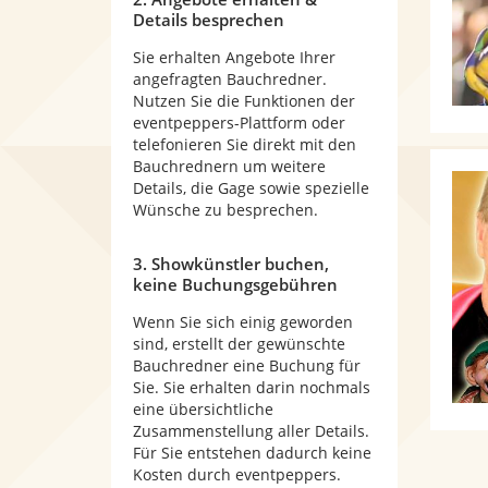
Details besprechen
Sie erhalten Angebote Ihrer
angefragten Bauchredner.
Nutzen Sie die Funktionen der
eventpeppers-Plattform oder
telefonieren Sie direkt mit den
Bauchrednern um weitere
Details, die Gage sowie spezielle
Wünsche zu besprechen.
3. Showkünstler buchen,
keine Buchungsgebühren
Wenn Sie sich einig geworden
sind, erstellt der gewünschte
Bauchredner eine Buchung für
Sie. Sie erhalten darin nochmals
eine übersichtliche
Zusammenstellung aller Details.
Für Sie entstehen dadurch keine
Kosten durch eventpeppers.