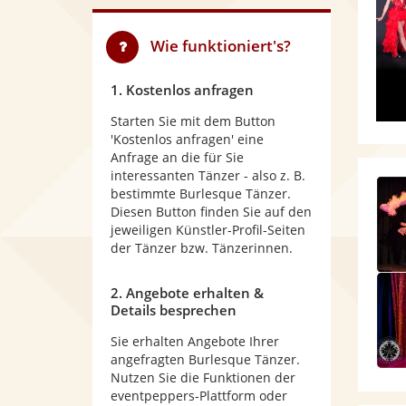
Wie funktioniert's?
1. Kostenlos anfragen
Starten Sie mit dem Button
'Kostenlos anfragen' eine
Anfrage an die für Sie
interessanten Tänzer - also z. B.
bestimmte Burlesque Tänzer.
Diesen Button finden Sie auf den
jeweiligen Künstler-Profil-Seiten
der Tänzer bzw. Tänzerinnen.
2. Angebote erhalten &
Details besprechen
Sie erhalten Angebote Ihrer
angefragten Burlesque Tänzer.
Nutzen Sie die Funktionen der
eventpeppers-Plattform oder