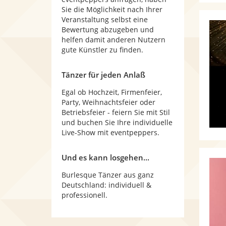
Sie die Möglichkeit nach Ihrer
Veranstaltung selbst eine
Bewertung abzugeben und
helfen damit anderen Nutzern
gute Künstler zu finden.
Tänzer für jeden Anlaß
Egal ob Hochzeit, Firmenfeier,
Party, Weihnachtsfeier oder
Betriebsfeier - feiern Sie mit Stil
und buchen Sie Ihre individuelle
Live-Show mit eventpeppers.
Und es kann losgehen...
Burlesque Tänzer aus ganz
Deutschland: individuell &
professionell.