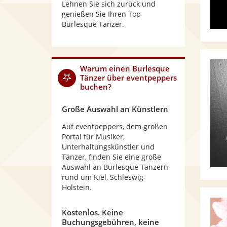
Lehnen Sie sich zurück und
genießen Sie Ihren Top
Burlesque Tänzer.
Warum
einen Burlesque
Tänzer
über eventpeppers
buchen?
Große Auswahl an Künstlern
Auf eventpeppers, dem großen
Portal für Musiker,
Unterhaltungskünstler und
Tänzer, finden Sie eine große
Auswahl an Burlesque Tänzern
rund um Kiel, Schleswig-
Holstein.
Kostenlos. Keine
Buchungsgebühren, keine