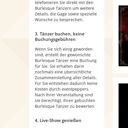
telefonieren Sie direkt mit den
Burlesque Tänzern um weitere
Details, die Gage sowie spezielle
Wünsche zu besprechen.
3. Tänzer buchen, keine
Buchungsgebühren
Wenn Sie sich einig geworden
sind, erstellt der gewünschte
Burlesque Tänzer eine Buchung
für Sie. Sie erhalten darin
nochmals eine übersichtliche
Zusammenstellung aller Details.
Für Sie entstehen dadurch keine
Kosten durch eventpeppers.
Nach Ihrer Veranstaltung sind
sie berechtigt, Ihren gebuchten
Burlesque Tänzer zu bewerten.
4. Live-Show genießen