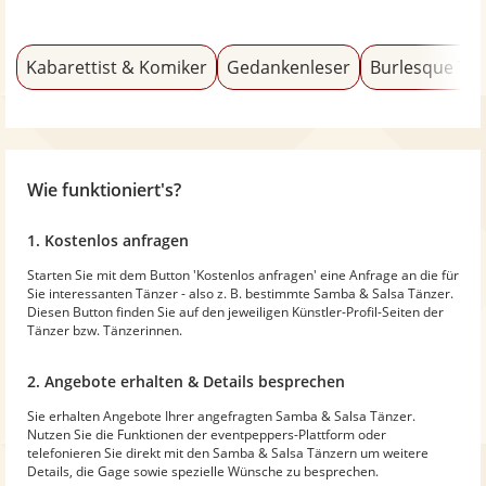
Kabarettist & Komiker
Gedankenleser
Burlesque Tä
Wie funktioniert's?
1. Kostenlos anfragen
Starten Sie mit dem Button 'Kostenlos anfragen' eine Anfrage an die für
Sie interessanten Tänzer - also z. B. bestimmte Samba & Salsa Tänzer.
Diesen Button finden Sie auf den jeweiligen Künstler-Profil-Seiten der
Tänzer bzw. Tänzerinnen.
2. Angebote erhalten & Details besprechen
Sie erhalten Angebote Ihrer angefragten Samba & Salsa Tänzer.
Nutzen Sie die Funktionen der eventpeppers-Plattform oder
telefonieren Sie direkt mit den Samba & Salsa Tänzern um weitere
Details, die Gage sowie spezielle Wünsche zu besprechen.