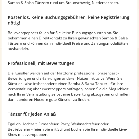
Samba & Salsa Tänzern rund um Braunschweig, Niedersachsen.
Kostenlos. Keine Buchungsgebühren, keine Registrierung
nötig!
Bei eventpeppers fallen für Sie keine Buchungsgebühren an. Sie
bekommen einen Direktkontakt zu Ihren gewünschten Samba & Salsa
Tänzern und können dann individuell Preise und Zahlungsmodalitäten
aushandeln.
Professionell, mit Bewertungen
Die Künstler werden auf der Plattform professionell präsentiert -
Bewertungen und Erfahrungen anderer Nutzer inklusive. Wenn Sie
Künstler - also insbesondere einen Samba & Salsa Tänzer - für Ihre
Veranstaltung über eventpeppers anfragen, haben Sie die Möglichkeit
nach Ihrer Veranstaltung selbst eine Bewertung abzugeben und helfen
damit anderen Nutzern gute Künstler zu finden.
Tänzer für jeden Anlaß
Egal ob Hochzeit, Firmenfeier, Party, Weihnachtsfeier oder
Betriebsfeier - feiern Sie mit Stil und buchen Sie Ihre individuelle Live-
Show mit eventpeppers.