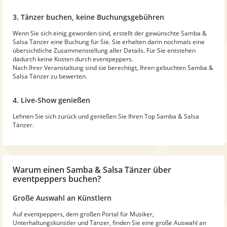
3. Tänzer buchen, keine Buchungsgebühren
Wenn Sie sich einig geworden sind, erstellt der gewünschte Samba &
Salsa Tänzer eine Buchung für Sie. Sie erhalten darin nochmals eine
übersichtliche Zusammenstellung aller Details. Für Sie entstehen
dadurch keine Kosten durch eventpeppers.
Nach Ihrer Veranstaltung sind sie berechtigt, Ihren gebuchten Samba &
Salsa Tänzer zu bewerten.
4. Live-Show genießen
Lehnen Sie sich zurück und genießen Sie Ihren Top Samba & Salsa
Tänzer.
Warum
einen Samba & Salsa Tänzer
über
eventpeppers buchen?
Große Auswahl an Künstlern
Auf eventpeppers, dem großen Portal für Musiker,
Unterhaltungskünstler und Tänzer, finden Sie eine große Auswahl an