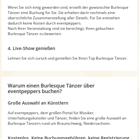
Wenn Sie sich einig geworden sind, erstellt der gewünschte Burlesque
Tänzer eine Buchung für Sie. Sie erhalten darin nochmals eine
übersichtliche Zusammenstellung aller Details. Für Sie entstehen
dadurch keine Kosten durch eventpeppers.
Nach Ihrer Veranstaltung sind sie berechtigt, Ihren gebuchten
Burlesque Tänzer zu bewerten.
4. Live-Show genießen
Lehnen Sie sich zurück und genießen Sie Ihren Top Burlesque Tänzer.
Warum
einen Burlesque Tänzer
über
eventpeppers buchen?
Große Auswahl an Künstlern
Auf eventpeppers, dem großen Portal für Musiker,
Unterhaltungskünstler und Tänzer, finden Sie eine große Auswahl an
Burlesque Tänzern rund um Braunschweig, Niedersachsen.
Kostenlos. Keine Buchungsgebühren, keine Registrierung