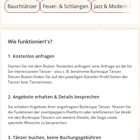
Bauchtänzer
Feuer- & Schlangen
Jazz & Modern Dan
Wie funktioniert's?
1. Kostenlos anfragen
Starten Sie mit dem Button 'Kostenlos anfragen' eine Anfrage an die für
Sie interessanten Tänzer - also z. B. bestimmte Burlesque Tänzer.
Diesen Button finden Sie auf den jeweiligen Künstler-Profil-Seiten der
Tänzer bzw. Tänzerinnen.
2. Angebote erhalten & Details besprechen
Sie erhalten Angebote Ihrer angefragten Burlesque Tänzer. Nutzen Sie
die Funktionen der eventpeppers-Plattform oder telefonieren Sie direkt
mit den Burlesque Tänzern um weitere Details, die Gage sowie
spezielle Wünsche zu besprechen.
3. Tänzer buchen, keine Buchungsgebühren