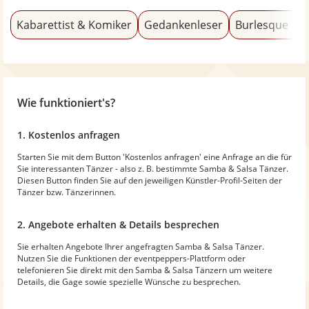
Kabarettist & Komiker
Gedankenleser
Burlesque Tä
Wie funktioniert's?
1. Kostenlos anfragen
Starten Sie mit dem Button 'Kostenlos anfragen' eine Anfrage an die für
Sie interessanten Tänzer - also z. B. bestimmte Samba & Salsa Tänzer.
Diesen Button finden Sie auf den jeweiligen Künstler-Profil-Seiten der
Tänzer bzw. Tänzerinnen.
2. Angebote erhalten & Details besprechen
Sie erhalten Angebote Ihrer angefragten Samba & Salsa Tänzer.
Nutzen Sie die Funktionen der eventpeppers-Plattform oder
telefonieren Sie direkt mit den Samba & Salsa Tänzern um weitere
Details, die Gage sowie spezielle Wünsche zu besprechen.