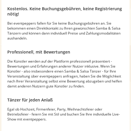
Kostenlos. Keine Buchungsgebühren, keine Registrierung
nötig!
Bei eventpeppers fallen für Sie keine Buchungsgebühren an. Sie
bekommen einen Direktkontakt zu Ihren gewünschten Samba & Salsa
Tänzern und können dann individuell Preise und Zahlungsmodalitäten
aushandeln.
Professionell, mit Bewertungen
Die Künstler werden auf der Plattform professionell präsentiert -
Bewertungen und Erfahrungen anderer Nutzer inklusive. Wenn Sie
Künstler - also insbesondere einen Samba & Salsa Tänzer - für Ihre
Veranstaltung über eventpeppers anfragen, haben Sie die Möglichkeit
nach Ihrer Veranstaltung selbst eine Bewertung abzugeben und helfen
damit anderen Nutzern gute Künstler zu finden.
Tänzer für jeden Anlaß
Egal ob Hochzeit, Firmenfeier, Party, Weihnachtsfeier oder
Betriebsfeier - feiern Sie mit Stil und buchen Sie Ihre individuelle Live-
Show mit eventpeppers.