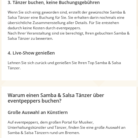
3. Tänzer buchen, keine Buchungsgebühren
Wenn Sie sich einig geworden sind, erstellt der gewünschte Samba &
Salsa Tänzer eine Buchung für Sie. Sie erhalten darin nochmals eine
übersichtliche Zusammenstellung aller Details. Für Sie entstehen
dadurch keine Kosten durch eventpeppers.
Nach Ihrer Veranstaltung sind sie berechtigt, Ihren gebuchten Samba &
Salsa Tänzer zu bewerten.
4. Live-Show genießen
Lehnen Sie sich zurück und genießen Sie Ihren Top Samba & Salsa
Tänzer.
Warum
einen Samba & Salsa Tänzer
über
eventpeppers buchen?
Große Auswahl an Künstlern
Auf eventpeppers, dem großen Portal für Musiker,
Unterhaltungskünstler und Tänzer, finden Sie eine große Auswahl an
Samba & Salsa Tänzern rund um Bremen.