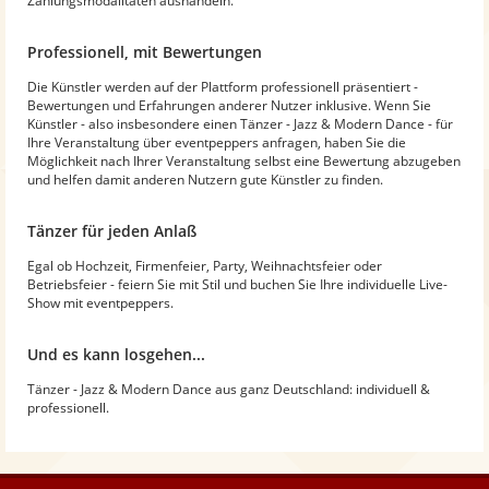
Zahlungsmodalitäten aushandeln.
Professionell, mit Bewertungen
Die Künstler werden auf der Plattform professionell präsentiert -
Bewertungen und Erfahrungen anderer Nutzer inklusive. Wenn Sie
Künstler - also insbesondere einen Tänzer - Jazz & Modern Dance - für
Ihre Veranstaltung über eventpeppers anfragen, haben Sie die
Möglichkeit nach Ihrer Veranstaltung selbst eine Bewertung abzugeben
und helfen damit anderen Nutzern gute Künstler zu finden.
Tänzer für jeden Anlaß
Egal ob Hochzeit, Firmenfeier, Party, Weihnachtsfeier oder
Betriebsfeier - feiern Sie mit Stil und buchen Sie Ihre individuelle Live-
Show mit eventpeppers.
Und es kann losgehen...
Tänzer - Jazz & Modern Dance aus ganz Deutschland: individuell &
professionell.