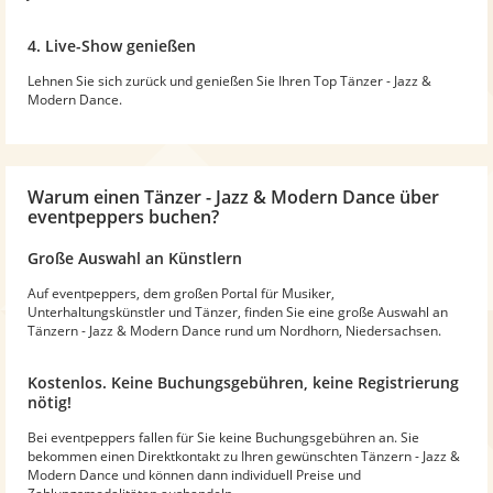
4. Live-Show genießen
Lehnen Sie sich zurück und genießen Sie Ihren Top Tänzer - Jazz &
Modern Dance.
Warum
einen Tänzer - Jazz & Modern Dance
über
eventpeppers buchen?
Große Auswahl an Künstlern
Auf eventpeppers, dem großen Portal für Musiker,
Unterhaltungskünstler und Tänzer, finden Sie eine große Auswahl an
Tänzern - Jazz & Modern Dance rund um Nordhorn, Niedersachsen.
Kostenlos. Keine Buchungsgebühren, keine Registrierung
nötig!
Bei eventpeppers fallen für Sie keine Buchungsgebühren an. Sie
bekommen einen Direktkontakt zu Ihren gewünschten Tänzern - Jazz &
Modern Dance und können dann individuell Preise und