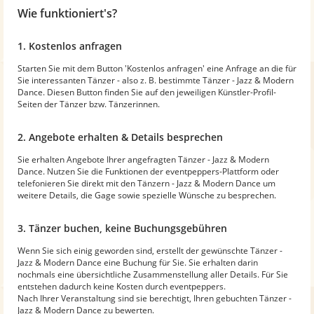
Wie funktioniert's?
1. Kostenlos anfragen
Starten Sie mit dem Button 'Kostenlos anfragen' eine Anfrage an die für
Sie interessanten Tänzer - also z. B. bestimmte Tänzer - Jazz & Modern
Dance. Diesen Button finden Sie auf den jeweiligen Künstler-Profil-
Seiten der Tänzer bzw. Tänzerinnen.
2. Angebote erhalten & Details besprechen
Sie erhalten Angebote Ihrer angefragten Tänzer - Jazz & Modern
Dance. Nutzen Sie die Funktionen der eventpeppers-Plattform oder
telefonieren Sie direkt mit den Tänzern - Jazz & Modern Dance um
weitere Details, die Gage sowie spezielle Wünsche zu besprechen.
3. Tänzer buchen, keine Buchungsgebühren
Wenn Sie sich einig geworden sind, erstellt der gewünschte Tänzer -
Jazz & Modern Dance eine Buchung für Sie. Sie erhalten darin
nochmals eine übersichtliche Zusammenstellung aller Details. Für Sie
entstehen dadurch keine Kosten durch eventpeppers.
Nach Ihrer Veranstaltung sind sie berechtigt, Ihren gebuchten Tänzer -
Jazz & Modern Dance zu bewerten.