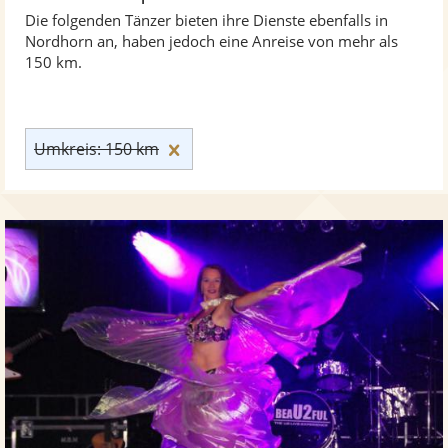
Die folgenden Tänzer bieten ihre Dienste ebenfalls in
Nordhorn an, haben jedoch eine Anreise von mehr als
150 km.
Umkreis: 150 km zurücksetzen
Umkreis: 150 km