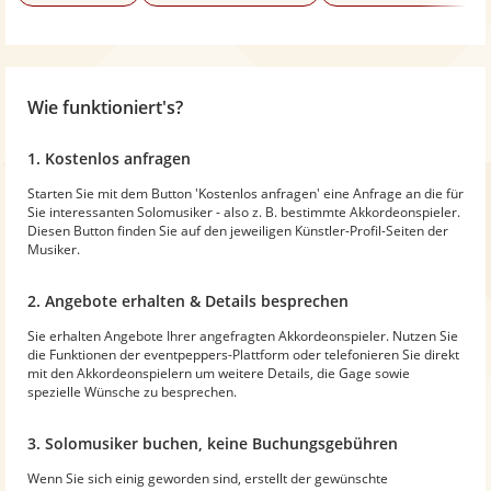
Wie funktioniert's?
1. Kostenlos anfragen
Starten Sie mit dem Button 'Kostenlos anfragen' eine Anfrage an die für
Sie interessanten Solomusiker - also z. B. bestimmte Akkordeonspieler.
Diesen Button finden Sie auf den jeweiligen Künstler-Profil-Seiten der
Musiker.
2. Angebote erhalten & Details besprechen
Sie erhalten Angebote Ihrer angefragten Akkordeonspieler. Nutzen Sie
die Funktionen der eventpeppers-Plattform oder telefonieren Sie direkt
mit den Akkordeonspielern um weitere Details, die Gage sowie
spezielle Wünsche zu besprechen.
3. Solomusiker buchen, keine Buchungsgebühren
Wenn Sie sich einig geworden sind, erstellt der gewünschte