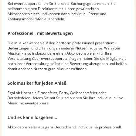
Bei eventpeppers fallen für Sie keine Buchungsgebühren an. Sie
bekommen einen Direktkontakt zu Ihren gewünschten
Akkordeonspielern und können dann individuell Preise und
Zahlungsmodalitäten aushandeln.
Professionell, mit Bewertungen
Die Musiker werden auf der Plattform professionell präsentiert -
Bewertungen und Erfahrungen anderer Nutzer inklusive. Wenn Sie
Musiker - also insbesondere einen Akkordeonspieler - für Ihre
Veranstaltung über eventpeppers anfragen, haben Sie die Möglichkeit
nach Ihrer Veranstaltung selbst eine Bewertung abzugeben und helfen
damit anderen Nutzern gute Musiker zu finden.
Solomusiker für jeden Anlaß
Egal ob Hochzeit, Firmenfeier, Party, Weihnachtsfeier oder
Betriebsfeier - feiern Sie mit Stil und buchen Sie Ihre individuelle Live-
Musik mit eventpeppers.
Und es kann losgehen...
Akkordeonspieler aus ganz Deutschland: individuell & professionell.