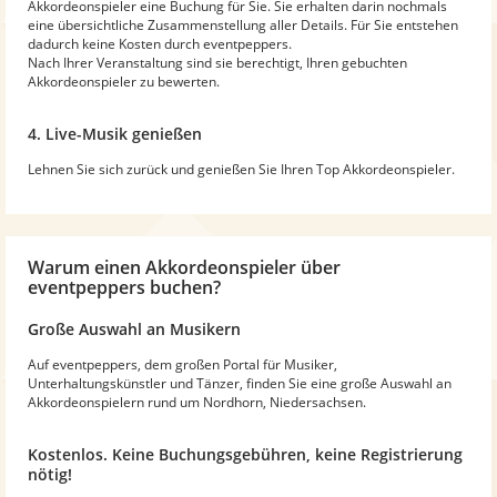
Akkordeonspieler eine Buchung für Sie. Sie erhalten darin nochmals
eine übersichtliche Zusammenstellung aller Details. Für Sie entstehen
dadurch keine Kosten durch eventpeppers.
Nach Ihrer Veranstaltung sind sie berechtigt, Ihren gebuchten
Akkordeonspieler zu bewerten.
4. Live-Musik genießen
Lehnen Sie sich zurück und genießen Sie Ihren Top Akkordeonspieler.
Warum
einen Akkordeonspieler
über
eventpeppers buchen?
Große Auswahl an Musikern
Auf eventpeppers, dem großen Portal für Musiker,
Unterhaltungskünstler und Tänzer, finden Sie eine große Auswahl an
Akkordeonspielern rund um Nordhorn, Niedersachsen.
Kostenlos. Keine Buchungsgebühren, keine Registrierung
nötig!