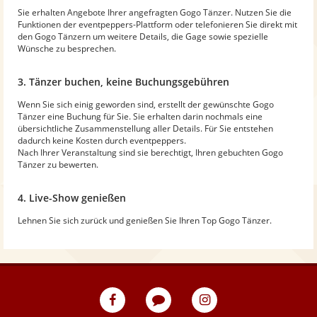
Sie erhalten Angebote Ihrer angefragten Gogo Tänzer. Nutzen Sie die
Funktionen der eventpeppers-Plattform oder telefonieren Sie direkt mit
den Gogo Tänzern um weitere Details, die Gage sowie spezielle
Wünsche zu besprechen.
3. Tänzer buchen, keine Buchungsgebühren
Wenn Sie sich einig geworden sind, erstellt der gewünschte Gogo
Tänzer eine Buchung für Sie. Sie erhalten darin nochmals eine
übersichtliche Zusammenstellung aller Details. Für Sie entstehen
dadurch keine Kosten durch eventpeppers.
Nach Ihrer Veranstaltung sind sie berechtigt, Ihren gebuchten Gogo
Tänzer zu bewerten.
4. Live-Show genießen
Lehnen Sie sich zurück und genießen Sie Ihren Top Gogo Tänzer.
eventpeppers
Blog
eventpeppers
auf
auf