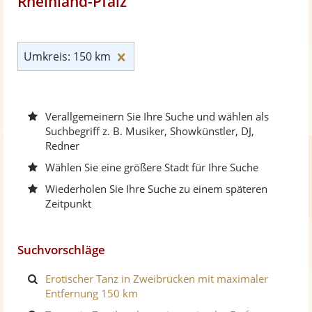
Rheinland-Pfalz
Umkreis: 150 km zurücksetzen
Umkreis: 150 km
Verallgemeinern Sie Ihre Suche und wählen als
Suchbegriff z. B. Musiker, Showkünstler, DJ,
Redner
Wählen Sie eine größere Stadt für Ihre Suche
Wiederholen Sie Ihre Suche zu einem späteren
Zeitpunkt
Suchvorschläge
Erotischer Tanz in Zweibrücken mit maximaler
Entfernung 150 km