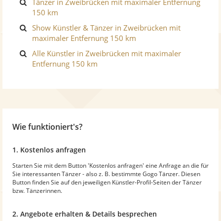
Tänzer in Zweibrücken mit maximaler Entfernung
150 km
Show Künstler & Tänzer in Zweibrücken mit
maximaler Entfernung 150 km
Alle Künstler in Zweibrücken mit maximaler
Entfernung 150 km
Wie funktioniert's?
1. Kostenlos anfragen
Starten Sie mit dem Button 'Kostenlos anfragen' eine Anfrage an die für
Sie interessanten Tänzer - also z. B. bestimmte Gogo Tänzer. Diesen
Button finden Sie auf den jeweiligen Künstler-Profil-Seiten der Tänzer
bzw. Tänzerinnen.
2. Angebote erhalten & Details besprechen