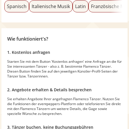
Spanisch
Italienische Musik
Latin
Französische Mus
Wie funktioniert's?
1. Kostenlos anfragen
Starten Sie mit dem Button 'Kostenlos anfragen' eine Anfrage an die für
Sie interessanten Tänzer - also z. B. bestimmte Flamenco Tänzer.
Diesen Button finden Sie auf den jeweiligen Künstler-Profil-Seiten der
Tänzer bzw. Tänzerinnen.
2. Angebote erhalten & Details besprechen
Sie erhalten Angebote Ihrer angefragten Flamenco Tänzer. Nutzen Sie
die Funktionen der eventpeppers-Plattform oder telefonieren Sie direkt
mit den Flamenco Tänzern um weitere Details, die Gage sowie
spezielle Wünsche zu besprechen.
3. Tänzer buchen, keine Buchungsgebühren