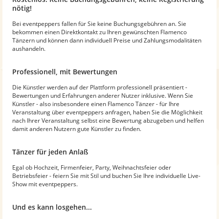
nötig!
Bei eventpeppers fallen für Sie keine Buchungsgebühren an. Sie
bekommen einen Direktkontakt zu Ihren gewünschten Flamenco
Tänzern und können dann individuell Preise und Zahlungsmodalitäten
aushandeln.
Professionell, mit Bewertungen
Die Künstler werden auf der Plattform professionell präsentiert -
Bewertungen und Erfahrungen anderer Nutzer inklusive. Wenn Sie
Künstler - also insbesondere einen Flamenco Tänzer - für Ihre
Veranstaltung über eventpeppers anfragen, haben Sie die Möglichkeit
nach Ihrer Veranstaltung selbst eine Bewertung abzugeben und helfen
damit anderen Nutzern gute Künstler zu finden.
Tänzer für jeden Anlaß
Egal ob Hochzeit, Firmenfeier, Party, Weihnachtsfeier oder
Betriebsfeier - feiern Sie mit Stil und buchen Sie Ihre individuelle Live-
Show mit eventpeppers.
Und es kann losgehen...