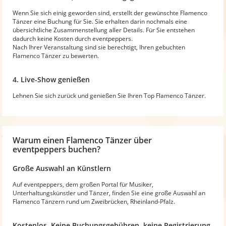
Wenn Sie sich einig geworden sind, erstellt der gewünschte Flamenco
Tänzer eine Buchung für Sie. Sie erhalten darin nochmals eine
übersichtliche Zusammenstellung aller Details. Für Sie entstehen
dadurch keine Kosten durch eventpeppers.
Nach Ihrer Veranstaltung sind sie berechtigt, Ihren gebuchten
Flamenco Tänzer zu bewerten.
4. Live-Show genießen
Lehnen Sie sich zurück und genießen Sie Ihren Top Flamenco Tänzer.
Warum
einen Flamenco Tänzer
über
eventpeppers buchen?
Große Auswahl an Künstlern
Auf eventpeppers, dem großen Portal für Musiker,
Unterhaltungskünstler und Tänzer, finden Sie eine große Auswahl an
Flamenco Tänzern rund um Zweibrücken, Rheinland-Pfalz.
Kostenlos. Keine Buchungsgebühren, keine Registrierung