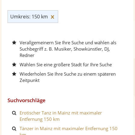
Umkreis: 150 km zurücksetzen
Umkreis: 150 km
Verallgemeinern Sie Ihre Suche und wählen als
Suchbegriff z. B. Musiker, Showkünstler, DJ,
Redner
Wählen Sie eine größere Stadt für Ihre Suche
Wiederholen Sie Ihre Suche zu einem späteren
Zeitpunkt
Suchvorschläge
Erotischer Tanz in Mainz mit maximaler
Entfernung 150 km
Tänzer in Mainz mit maximaler Entfernung 150
km