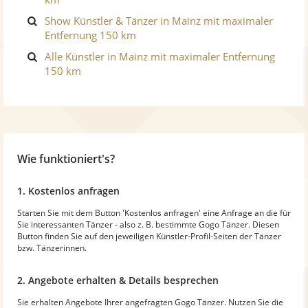
Show Künstler & Tänzer in Mainz mit maximaler
Entfernung 150 km
Alle Künstler in Mainz mit maximaler Entfernung
150 km
Wie funktioniert's?
1. Kostenlos anfragen
Starten Sie mit dem Button 'Kostenlos anfragen' eine Anfrage an die für
Sie interessanten Tänzer - also z. B. bestimmte Gogo Tänzer. Diesen
Button finden Sie auf den jeweiligen Künstler-Profil-Seiten der Tänzer
bzw. Tänzerinnen.
2. Angebote erhalten & Details besprechen
Sie erhalten Angebote Ihrer angefragten Gogo Tänzer. Nutzen Sie die