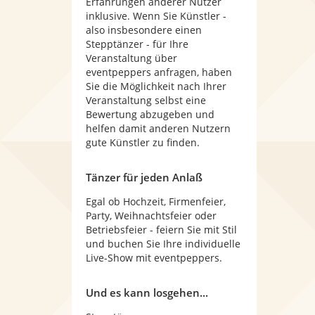
Erfahrungen anderer Nutzer
inklusive. Wenn Sie Künstler -
also insbesondere einen
Stepptänzer - für Ihre
Veranstaltung über
eventpeppers anfragen, haben
Sie die Möglichkeit nach Ihrer
Veranstaltung selbst eine
Bewertung abzugeben und
helfen damit anderen Nutzern
gute Künstler zu finden.
Tänzer für jeden Anlaß
Egal ob Hochzeit, Firmenfeier,
Party, Weihnachtsfeier oder
Betriebsfeier - feiern Sie mit Stil
und buchen Sie Ihre individuelle
Live-Show mit eventpeppers.
Und es kann losgehen...