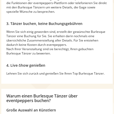
die Funktionen der eventpeppers-Plattform oder telefonieren Sie direkt
mit den Burlesque Tänzern um weitere Details, die Gage sowie
spezielle Wünsche zu besprechen.
3. Tänzer buchen, keine Buchungsgebühren
Wenn Sie sich einig geworden sind, erstellt der gewünschte Burlesque
Tänzer eine Buchung für Sie. Sie erhalten darin nochmals eine
übersichtliche Zusammenstellung aller Details. Für Sie entstehen
dadurch keine Kosten durch eventpeppers.
Nach Ihrer Veranstaltung sind sie berechtigt, Ihren gebuchten
Burlesque Tänzer zu bewerten.
4. Live-Show genießen
Lehnen Sie sich zurück und genießen Sie Ihren Top Burlesque Tänzer.
Warum
einen Burlesque Tänzer
über
eventpeppers buchen?
Große Auswahl an Künstlern