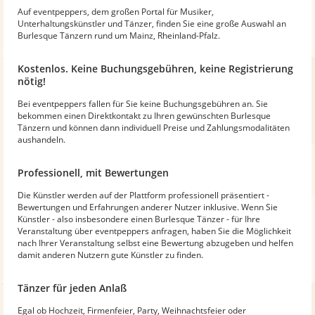
Auf eventpeppers, dem großen Portal für Musiker,
Unterhaltungskünstler und Tänzer, finden Sie eine große Auswahl an
Burlesque Tänzern rund um Mainz, Rheinland-Pfalz.
Kostenlos. Keine Buchungsgebühren, keine Registrierung
nötig!
Bei eventpeppers fallen für Sie keine Buchungsgebühren an. Sie
bekommen einen Direktkontakt zu Ihren gewünschten Burlesque
Tänzern und können dann individuell Preise und Zahlungsmodalitäten
aushandeln.
Professionell, mit Bewertungen
Die Künstler werden auf der Plattform professionell präsentiert -
Bewertungen und Erfahrungen anderer Nutzer inklusive. Wenn Sie
Künstler - also insbesondere einen Burlesque Tänzer - für Ihre
Veranstaltung über eventpeppers anfragen, haben Sie die Möglichkeit
nach Ihrer Veranstaltung selbst eine Bewertung abzugeben und helfen
damit anderen Nutzern gute Künstler zu finden.
Tänzer für jeden Anlaß
Egal ob Hochzeit, Firmenfeier, Party, Weihnachtsfeier oder