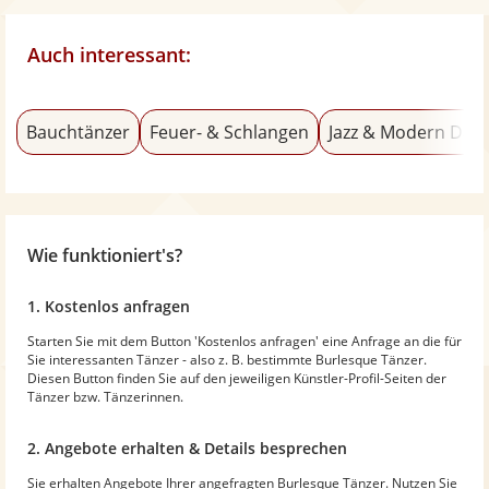
Auch interessant:
Bauchtänzer
Feuer- & Schlangen
Jazz & Modern Dan
Wie funktioniert's?
1. Kostenlos anfragen
Starten Sie mit dem Button 'Kostenlos anfragen' eine Anfrage an die für
Sie interessanten Tänzer - also z. B. bestimmte Burlesque Tänzer.
Diesen Button finden Sie auf den jeweiligen Künstler-Profil-Seiten der
Tänzer bzw. Tänzerinnen.
2. Angebote erhalten & Details besprechen
Sie erhalten Angebote Ihrer angefragten Burlesque Tänzer. Nutzen Sie