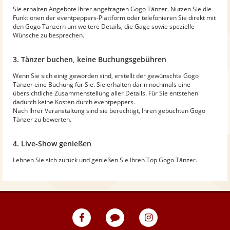
Sie erhalten Angebote Ihrer angefragten Gogo Tänzer. Nutzen Sie die
Funktionen der eventpeppers-Plattform oder telefonieren Sie direkt mit
den Gogo Tänzern um weitere Details, die Gage sowie spezielle
Wünsche zu besprechen.
3. Tänzer buchen, keine Buchungsgebühren
Wenn Sie sich einig geworden sind, erstellt der gewünschte Gogo
Tänzer eine Buchung für Sie. Sie erhalten darin nochmals eine
übersichtliche Zusammenstellung aller Details. Für Sie entstehen
dadurch keine Kosten durch eventpeppers.
Nach Ihrer Veranstaltung sind sie berechtigt, Ihren gebuchten Gogo
Tänzer zu bewerten.
4. Live-Show genießen
Lehnen Sie sich zurück und genießen Sie Ihren Top Gogo Tänzer.
eventpeppers
Blog
eventpeppers
auf
auf