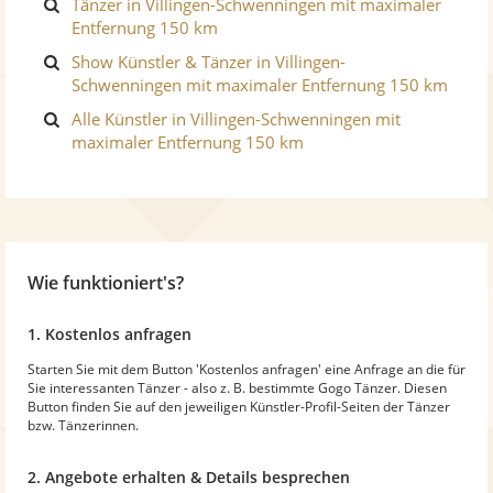
Tänzer in Villingen-Schwenningen mit maximaler
Entfernung 150 km
Show Künstler & Tänzer in Villingen-
Schwenningen mit maximaler Entfernung 150 km
Alle Künstler in Villingen-Schwenningen mit
maximaler Entfernung 150 km
Wie funktioniert's?
1. Kostenlos anfragen
Starten Sie mit dem Button 'Kostenlos anfragen' eine Anfrage an die für
Sie interessanten Tänzer - also z. B. bestimmte Gogo Tänzer. Diesen
Button finden Sie auf den jeweiligen Künstler-Profil-Seiten der Tänzer
bzw. Tänzerinnen.
2. Angebote erhalten & Details besprechen