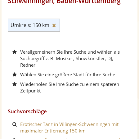
Schwenningen, Baden-Württemberg
Umkreis: 150 km zurücksetzen
Umkreis: 150 km
Verallgemeinern Sie Ihre Suche und wählen als
Suchbegriff z. B. Musiker, Showkünstler, DJ,
Redner
Wählen Sie eine größere Stadt für Ihre Suche
Wiederholen Sie Ihre Suche zu einem späteren
Zeitpunkt
Suchvorschläge
Erotischer Tanz in Villingen-Schwenningen mit
maximaler Entfernung 150 km