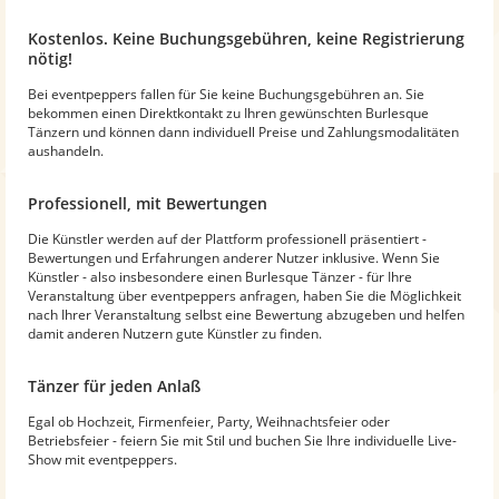
Kostenlos. Keine Buchungsgebühren, keine Registrierung
nötig!
Bei eventpeppers fallen für Sie keine Buchungsgebühren an. Sie
bekommen einen Direktkontakt zu Ihren gewünschten Burlesque
Tänzern und können dann individuell Preise und Zahlungsmodalitäten
aushandeln.
Professionell, mit Bewertungen
Die Künstler werden auf der Plattform professionell präsentiert -
Bewertungen und Erfahrungen anderer Nutzer inklusive. Wenn Sie
Künstler - also insbesondere einen Burlesque Tänzer - für Ihre
Veranstaltung über eventpeppers anfragen, haben Sie die Möglichkeit
nach Ihrer Veranstaltung selbst eine Bewertung abzugeben und helfen
damit anderen Nutzern gute Künstler zu finden.
Tänzer für jeden Anlaß
Egal ob Hochzeit, Firmenfeier, Party, Weihnachtsfeier oder
Betriebsfeier - feiern Sie mit Stil und buchen Sie Ihre individuelle Live-
Show mit eventpeppers.