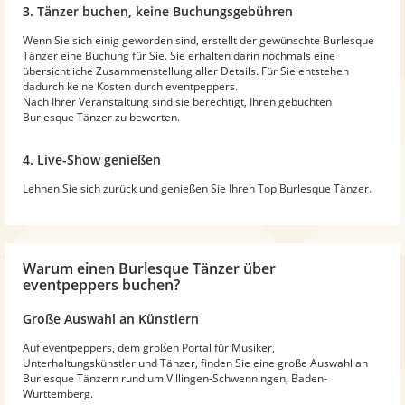
3. Tänzer buchen, keine Buchungsgebühren
Wenn Sie sich einig geworden sind, erstellt der gewünschte Burlesque
Tänzer eine Buchung für Sie. Sie erhalten darin nochmals eine
übersichtliche Zusammenstellung aller Details. Für Sie entstehen
dadurch keine Kosten durch eventpeppers.
Nach Ihrer Veranstaltung sind sie berechtigt, Ihren gebuchten
Burlesque Tänzer zu bewerten.
4. Live-Show genießen
Lehnen Sie sich zurück und genießen Sie Ihren Top Burlesque Tänzer.
Warum
einen Burlesque Tänzer
über
eventpeppers buchen?
Große Auswahl an Künstlern
Auf eventpeppers, dem großen Portal für Musiker,
Unterhaltungskünstler und Tänzer, finden Sie eine große Auswahl an
Burlesque Tänzern rund um Villingen-Schwenningen, Baden-
Württemberg.