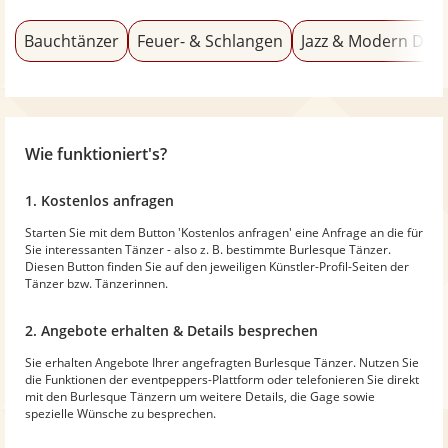
Bauchtänzer
Feuer- & Schlangen
Jazz & Modern Dan
Wie funktioniert's?
1. Kostenlos anfragen
Starten Sie mit dem Button 'Kostenlos anfragen' eine Anfrage an die für
Sie interessanten Tänzer - also z. B. bestimmte Burlesque Tänzer.
Diesen Button finden Sie auf den jeweiligen Künstler-Profil-Seiten der
Tänzer bzw. Tänzerinnen.
2. Angebote erhalten & Details besprechen
Sie erhalten Angebote Ihrer angefragten Burlesque Tänzer. Nutzen Sie
die Funktionen der eventpeppers-Plattform oder telefonieren Sie direkt
mit den Burlesque Tänzern um weitere Details, die Gage sowie
spezielle Wünsche zu besprechen.