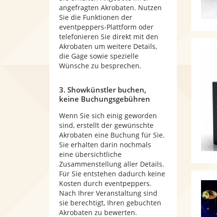
angefragten Akrobaten. Nutzen
Sie die Funktionen der
eventpeppers-Plattform oder
telefonieren Sie direkt mit den
Akrobaten um weitere Details,
die Gage sowie spezielle
Wünsche zu besprechen.
3. Showkünstler buchen,
keine Buchungsgebühren
Wenn Sie sich einig geworden
sind, erstellt der gewünschte
Akrobaten eine Buchung für Sie.
Sie erhalten darin nochmals
eine übersichtliche
Zusammenstellung aller Details.
Für Sie entstehen dadurch keine
Kosten durch eventpeppers.
Nach Ihrer Veranstaltung sind
sie berechtigt, Ihren gebuchten
Akrobaten zu bewerten.