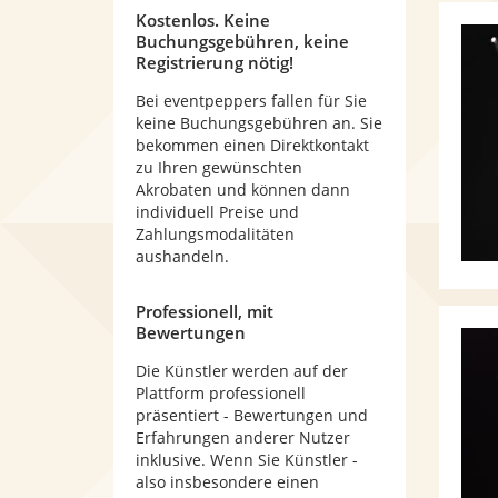
Kostenlos. Keine
Buchungsgebühren, keine
Registrierung nötig!
Bei eventpeppers fallen für Sie
keine Buchungsgebühren an. Sie
bekommen einen Direktkontakt
zu Ihren gewünschten
Akrobaten und können dann
individuell Preise und
Zahlungsmodalitäten
aushandeln.
Professionell, mit
Bewertungen
Die Künstler werden auf der
Plattform professionell
präsentiert - Bewertungen und
Erfahrungen anderer Nutzer
inklusive. Wenn Sie Künstler -
also insbesondere einen