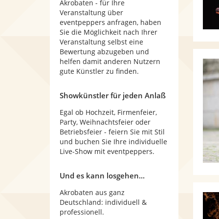
Akrobaten - für Ihre
Veranstaltung über
eventpeppers anfragen, haben
Sie die Möglichkeit nach Ihrer
Veranstaltung selbst eine
Bewertung abzugeben und
helfen damit anderen Nutzern
gute Künstler zu finden.
Showkünstler für jeden Anlaß
Egal ob Hochzeit, Firmenfeier,
Party, Weihnachtsfeier oder
Betriebsfeier - feiern Sie mit Stil
und buchen Sie Ihre individuelle
Live-Show mit eventpeppers.
Und es kann losgehen...
Akrobaten aus ganz
Deutschland: individuell &
professionell.