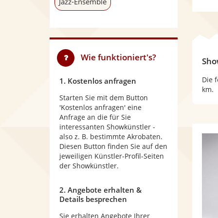
Jazz-Ensemble
Wie funktioniert's?
Sho
Die 
1. Kostenlos anfragen
km.
Starten Sie mit dem Button
'Kostenlos anfragen' eine
Anfrage an die für Sie
interessanten Showkünstler -
also z. B. bestimmte Akrobaten.
Diesen Button finden Sie auf den
jeweiligen Künstler-Profil-Seiten
der Showkünstler.
2. Angebote erhalten &
Details besprechen
Sie erhalten Angebote Ihrer