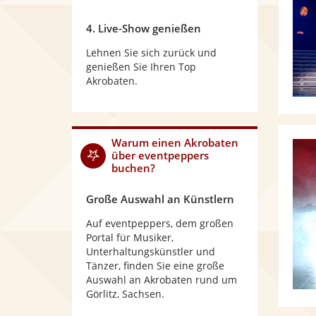
4. Live-Show genießen
Lehnen Sie sich zurück und
genießen Sie Ihren Top
Akrobaten.
Warum
einen Akrobaten
über eventpeppers
buchen?
Große Auswahl an Künstlern
Auf eventpeppers, dem großen
Portal für Musiker,
Unterhaltungskünstler und
Tänzer, finden Sie eine große
Auswahl an Akrobaten rund um
Görlitz, Sachsen.