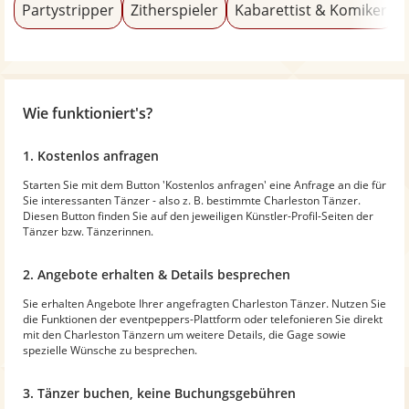
Partystripper
Zitherspieler
Kabarettist & Komiker
Wie funktioniert's?
1. Kostenlos anfragen
Starten Sie mit dem Button 'Kostenlos anfragen' eine Anfrage an die für
Sie interessanten Tänzer - also z. B. bestimmte Charleston Tänzer.
Diesen Button finden Sie auf den jeweiligen Künstler-Profil-Seiten der
Tänzer bzw. Tänzerinnen.
2. Angebote erhalten & Details besprechen
Sie erhalten Angebote Ihrer angefragten Charleston Tänzer. Nutzen Sie
die Funktionen der eventpeppers-Plattform oder telefonieren Sie direkt
mit den Charleston Tänzern um weitere Details, die Gage sowie
spezielle Wünsche zu besprechen.
3. Tänzer buchen, keine Buchungsgebühren