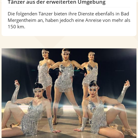
Tänzer aus der erweiterten Umgebung
Die folgenden Tänzer bieten ihre Dienste ebenfalls in Bad
Mergentheim an, haben jedoch eine Anreise von mehr als
150 km.