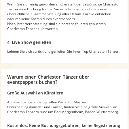
Wenn Sie sich einig geworden sind, erstellt der gewünschte Charleston
Tänzer eine Buchung für Sie. Sie erhalten darin nochmals eine
übersichtliche Zusammenstellung aller Details. Für Sie entstehen
dadurch keine Kosten durch eventpeppers.
Nach Ihrer Veranstaltung sind sie berechtigt, Ihren gebuchten
Charleston Tänzer zu bewerten.
4. Live-Show genießen
Lehnen Sie sich zurück und genießen Sie Ihren Top Charleston Tänzer.
Warum
einen Charleston Tänzer
über
eventpeppers buchen?
Große Auswahl an Künstlern
Auf eventpeppers, dem großen Portal für Musiker,
Unterhaltungskünstler und Tänzer, finden Sie eine große Auswahl an
Charleston Tänzern rund um Bad Mergentheim, Baden-Württemberg.
Kostenlos. Keine Buchungsgebühren, keine Registrierung