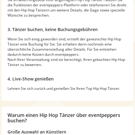
die Funktionen der eventpeppers-Plattform oder telefonieren Sie direkt
mit den Hip Hop Tänzern um weitere Details, die Gage sowie spezielle
Wünsche zu besprechen.
3. Tänzer buchen, keine Buchungsgebühren
Wenn Sie sich einig geworden sind, erstellt der gewünschte Hip Hop
Tänzer eine Buchung für Sie. Sie erhalten darin nochmals eine
übersichtliche Zusammenstellung aller Details. Für Sie entstehen
dadurch keine Kosten durch eventpeppers.
Nach Ihrer Veranstaltung sind sie berechtigt, Ihren gebuchten Hip Hop
Tänzer zu bewerten.
4. Live-Show genießen
Lehnen Sie sich zurück und genießen Sie Ihren Top Hip Hop Tänzer.
Warum
einen Hip Hop Tänzer
über eventpeppers
buchen?
Große Auswahl an Künstlern