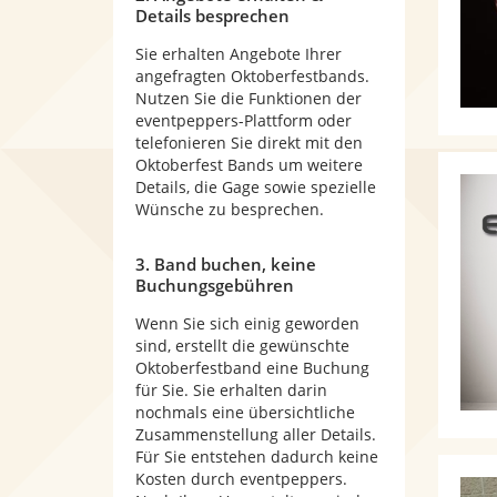
Details besprechen
Sie erhalten Angebote Ihrer
angefragten Oktoberfestbands.
Nutzen Sie die Funktionen der
eventpeppers-Plattform oder
telefonieren Sie direkt mit den
Oktoberfest Bands um weitere
Details, die Gage sowie spezielle
Wünsche zu besprechen.
3. Band buchen, keine
Buchungsgebühren
Wenn Sie sich einig geworden
sind, erstellt die gewünschte
Oktoberfestband eine Buchung
für Sie. Sie erhalten darin
nochmals eine übersichtliche
Zusammenstellung aller Details.
Für Sie entstehen dadurch keine
Kosten durch eventpeppers.