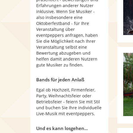
Erfahrungen anderer Nutzer
inklusive. Wenn Sie Musiker -
also insbesondere eine
Oktoberfestband - für Ihre
Veranstaltung über
eventpeppers anfragen, haben
Sie die Möglichkeit nach Ihrer
Veranstaltung selbst eine
Bewertung abzugeben und
helfen damit anderen Nutzern
gute Musiker zu finden.
Bands für jeden Anlaß
Egal ob Hochzeit, Firmenfeier,
Party, Weihnachtsfeier oder
Betriebsfeier - feiern Sie mit Stil
und buchen Sie Ihre individuelle
Live-Musik mit eventpeppers.
Und es kann losgehen...