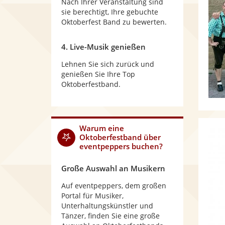
Nach Ihrer Veranstaltung sind
sie berechtigt, Ihre gebuchte
Oktoberfest Band zu bewerten.
4. Live-Musik genießen
Lehnen Sie sich zurück und
genießen Sie Ihre Top
Oktoberfestband.
Warum
eine
Oktoberfestband
über
eventpeppers buchen?
Große Auswahl an Musikern
Auf eventpeppers, dem großen
Portal für Musiker,
Unterhaltungskünstler und
Tänzer, finden Sie eine große