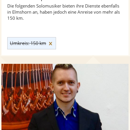
Die folgenden Solomusiker bieten ihre Dienste ebenfalls
in Elmshorn an, haben jedoch eine Anreise von mehr als
150 km.
Umkreis: 150 km zurücksetzen
Umkreis: 150 km