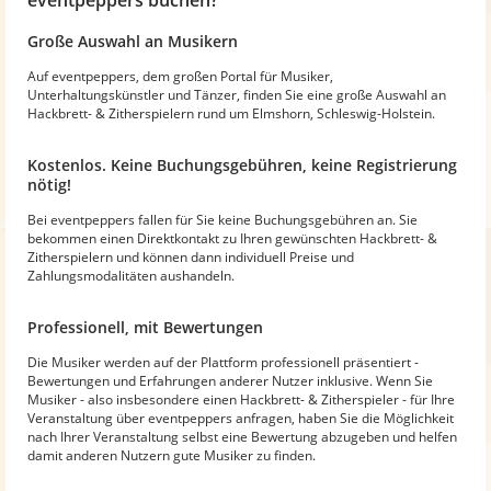
Große Auswahl an Musikern
Auf eventpeppers, dem großen Portal für Musiker,
Unterhaltungskünstler und Tänzer, finden Sie eine große Auswahl an
Hackbrett- & Zitherspielern rund um Elmshorn, Schleswig-Holstein.
Kostenlos. Keine Buchungsgebühren, keine Registrierung
nötig!
Bei eventpeppers fallen für Sie keine Buchungsgebühren an. Sie
bekommen einen Direktkontakt zu Ihren gewünschten Hackbrett- &
Zitherspielern und können dann individuell Preise und
Zahlungsmodalitäten aushandeln.
Professionell, mit Bewertungen
Die Musiker werden auf der Plattform professionell präsentiert -
Bewertungen und Erfahrungen anderer Nutzer inklusive. Wenn Sie
Musiker - also insbesondere einen Hackbrett- & Zitherspieler - für Ihre
Veranstaltung über eventpeppers anfragen, haben Sie die Möglichkeit
nach Ihrer Veranstaltung selbst eine Bewertung abzugeben und helfen
damit anderen Nutzern gute Musiker zu finden.