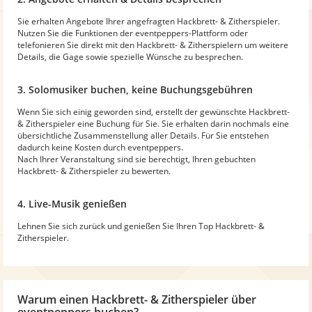
Sie erhalten Angebote Ihrer angefragten Hackbrett- & Zitherspieler.
Nutzen Sie die Funktionen der eventpeppers-Plattform oder
telefonieren Sie direkt mit den Hackbrett- & Zitherspielern um weitere
Details, die Gage sowie spezielle Wünsche zu besprechen.
3. Solomusiker buchen, keine Buchungsgebühren
Wenn Sie sich einig geworden sind, erstellt der gewünschte Hackbrett-
& Zitherspieler eine Buchung für Sie. Sie erhalten darin nochmals eine
übersichtliche Zusammenstellung aller Details. Für Sie entstehen
dadurch keine Kosten durch eventpeppers.
Nach Ihrer Veranstaltung sind sie berechtigt, Ihren gebuchten
Hackbrett- & Zitherspieler zu bewerten.
4. Live-Musik genießen
Lehnen Sie sich zurück und genießen Sie Ihren Top Hackbrett- &
Zitherspieler.
Warum
einen Hackbrett- & Zitherspieler
über
eventpeppers buchen?